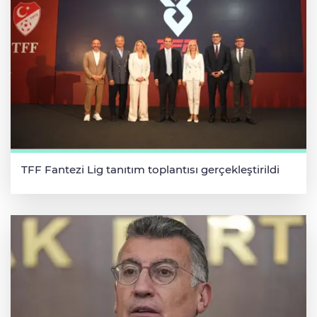
TFF Fantezi Lig tanıtım toplantısı gerçekleştirildi