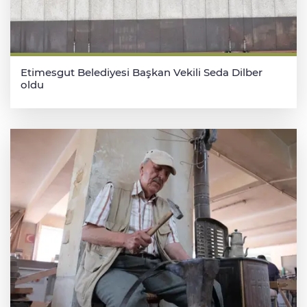
Etimesgut Belediyesi Başkan Vekili Seda Dilber
oldu