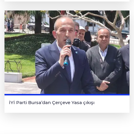
İYİ Parti Bursa’dan Çerçeve Yasa çıkışı