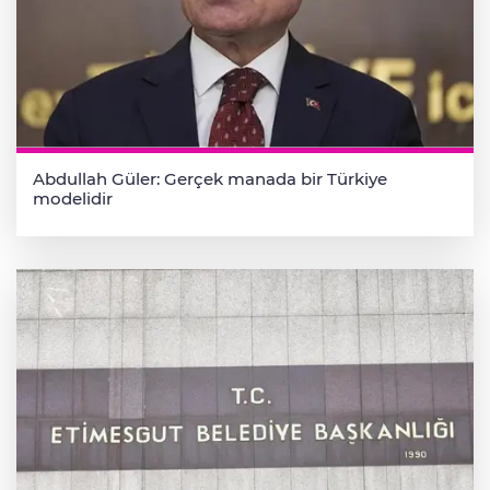
Abdullah Güler: Gerçek manada bir Türkiye
modelidir