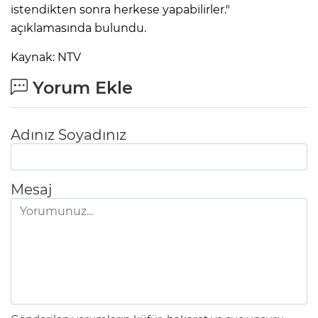
istendikten sonra herkese yapabilirler."
açıklamasında bulundu.
Kaynak: NTV
Yorum Ekle
Adınız Soyadınız
Mesaj