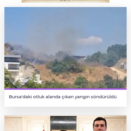
Bursa'daki otluk alanda çıkan yangın söndürüldü