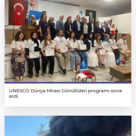
UNESCO Dünya Mirası Gönüllüleri programı sona
erdi