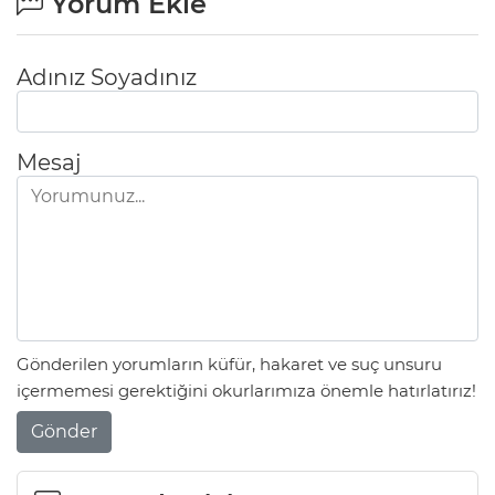
Yorum Ekle
Adınız Soyadınız
Mesaj
Gönderilen yorumların küfür, hakaret ve suç unsuru
içermemesi gerektiğini okurlarımıza önemle hatırlatırız!
Gönder