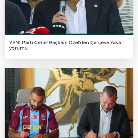
YENİ Parti Genel Başkanı Özel'den Çerçeve Yasa
yorumu