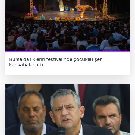
Bursa'da ilklerin festivalinde çocuklar şen
kahkahalar attı