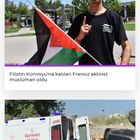
Filistin Konvoyu'na katılan Fransız aktivist
müslüman oldu