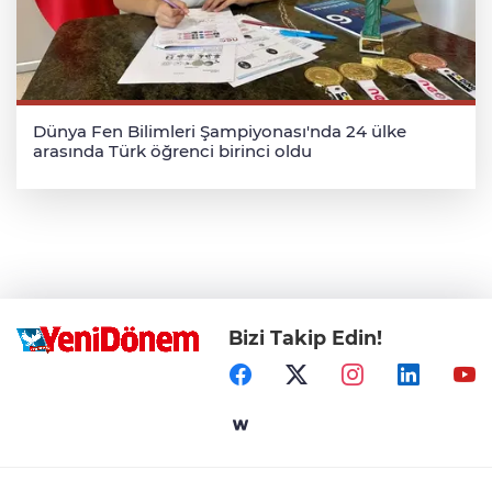
Dünya Fen Bilimleri Şampiyonası'nda 24 ülke
arasında Türk öğrenci birinci oldu
Bizi Takip Edin!