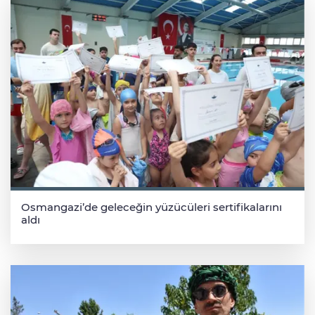
Osmangazi’de geleceğin yüzücüleri sertifikalarını
aldı