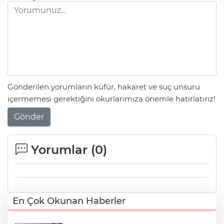
Gönderilen yorumların küfür, hakaret ve suç unsuru
içermemesi gerektiğini okurlarımıza önemle hatırlatırız!
Gönder
Yorumlar (
0
)
En Çok Okunan Haberler