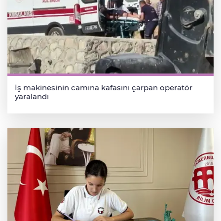
İş makinesinin camına kafasını çarpan operatör
yaralandı