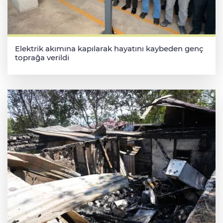
Elektrik akımına kapılarak hayatını kaybeden genç
toprağa verildi