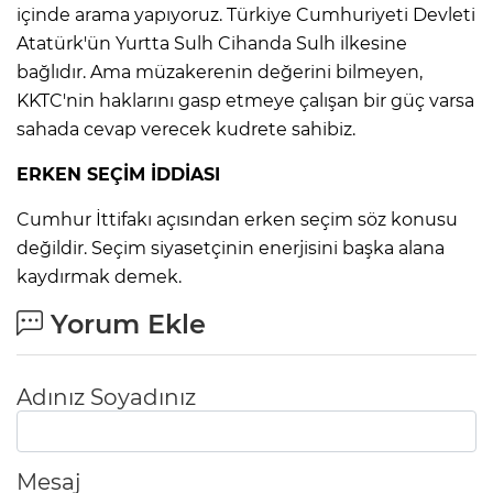
içinde arama yapıyoruz. Türkiye Cumhuriyeti Devleti
Atatürk'ün Yurtta Sulh Cihanda Sulh ilkesine
bağlıdır. Ama müzakerenin değerini bilmeyen,
KKTC'nin haklarını gasp etmeye çalışan bir güç varsa
sahada cevap verecek kudrete sahibiz.
ERKEN SEÇİM İDDİASI
Cumhur İttifakı açısından erken seçim söz konusu
değildir. Seçim siyasetçinin enerjisini başka alana
kaydırmak demek.
Yorum Ekle
Adınız Soyadınız
Mesaj