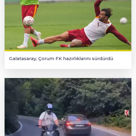
Galatasaray, Çorum FK hazırlıklarını sürdürdü