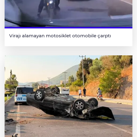
Virajı alamayan motosiklet otomobile çarptı