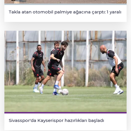
Takla atan otomobil palmiye ağacına çarptı: 1 yaralı
Sivasspor'da Kayserispor hazırlıkları başladı