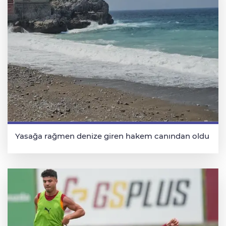
Yasağa rağmen denize giren hakem canından oldu