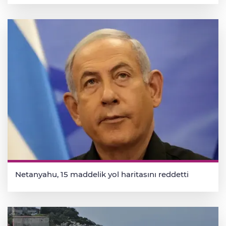
Netanyahu, 15 maddelik yol haritasını reddetti