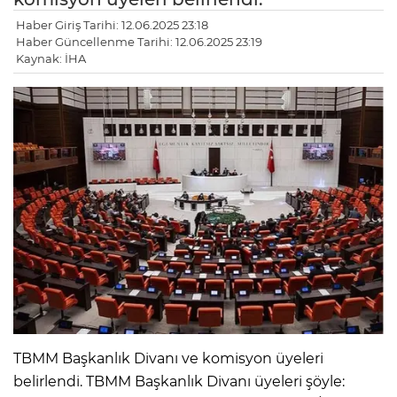
Haber Giriş Tarihi: 12.06.2025 23:18
Haber Güncellenme Tarihi: 12.06.2025 23:19
Kaynak: İHA
TBMM Başkanlık Divanı ve komisyon üyeleri
belirlendi. TBMM Başkanlık Divanı üyeleri şöyle: