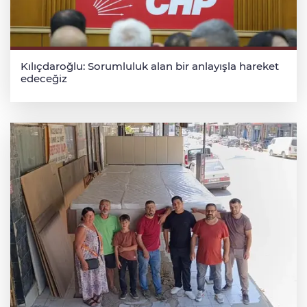
Kılıçdaroğlu: Sorumluluk alan bir anlayışla hareket
edeceğiz