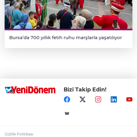
Bursa’da 700 yıllık fetih ruhu marşlarla yaşatılıyor
Bizi Takip Edin!
Gizlilik Politikası