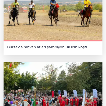
Bursa’da rahvan atları şampiyonluk için koştu