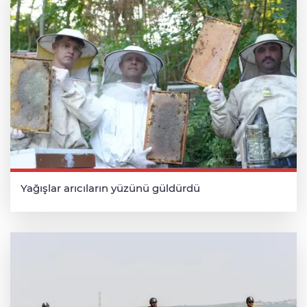
Yağışlar arıcıların yüzünü güldürdü