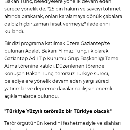
Bakan Tunç, belediyelere yönelik devam eden
sürece yönelik de, "25 bin hakim ve savcıyı töhmet
altında bırakarak, onları karalamaya dönük çabalara
da biz hiçbir zaman fırsat vermeyiz" ifadelerini
kullandı.
Bir dizi programa katılmak üzere Gaziantep'te
bulunan Adalet Bakanı Yılmaz Tunç, ilk olarak
Gaziantep Adli Tıp Kurumu Grup Başkanlığı Temel
Atma törenine katıldı. Düzenlenen törende
konuşan Bakan Tunç, terörsüz Türkiye süreci,
belediyelere yönelik devam eden yargı süreci,
yatırımlar ve depreme davalarına ilişkin önemli
açıklamalarda bulundu.
"Türkiye Yüzyılı terörsüz bir Türkiye olacak"
Terör örgütünün kendini feshetmesiyle ve silahları