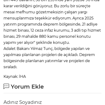
karar verildiğini görüyoruz. Bu zorlu bir süreçte
mesai mefhumu gözetmeksizin çalışan yargı
mensuplarımıza teşekkür ediyorum. Ayrıca 2025
yatırım programında deprem bölgesinde, 21 adliye
hizmet binası, 12 ceza infaz kurumu, 3 adli tıp hizmet
binası, 29 mahalde 880 kamu personel konutu
yapımı yer alıyor" şeklinde konuştu.
Adalet Bakanı Yılmaz Tunç, bölgede yapılan ve
yapılması planlanan projeleri de açıkladı. Deprem
bölgesinde planlanan yatırımlar ve projeleri de
sıraladı.
Kaynak: İHA
Yorum Ekle
Adınız Soyadınız