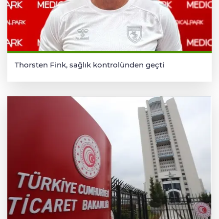
Thorsten Fink, sağlık kontrolünden geçti