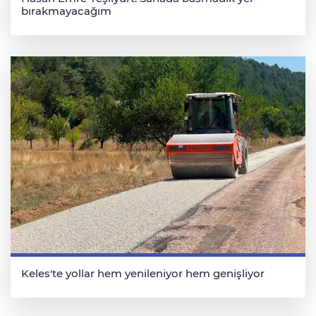
bırakmayacağım
Keles'te yollar hem yenileniyor hem genişliyor