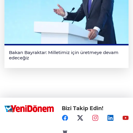
Bakan Bayraktar: Milletimiz için üretmeye devam
edeceğiz
Bizi Takip Edin!