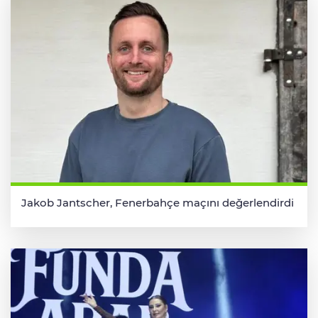
Jakob Jantscher, Fenerbahçe maçını değerlendirdi