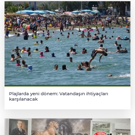
Plajlarda yeni dönem: Vatandaşın ihtiyaçları
karşılanacak