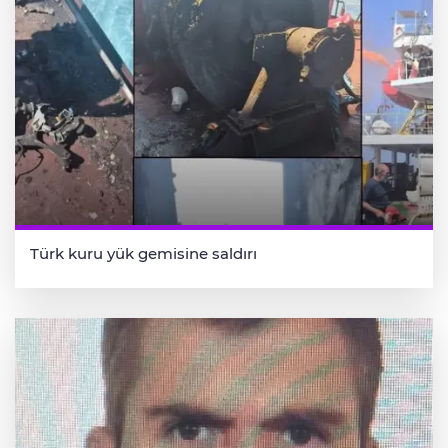
Türk kuru yük gemisine saldırı