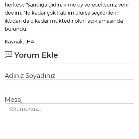
herkese 'Sandığa gidin, kime oy verecekseniz verin'
dedim. Ne kadar çok katılım olursa seçilenlerin
iktidarı da o kadar muktedir olur" açıklamasında
bulundu.
Kaynak: İHA
Yorum Ekle
Adınız Soyadınız
Mesaj