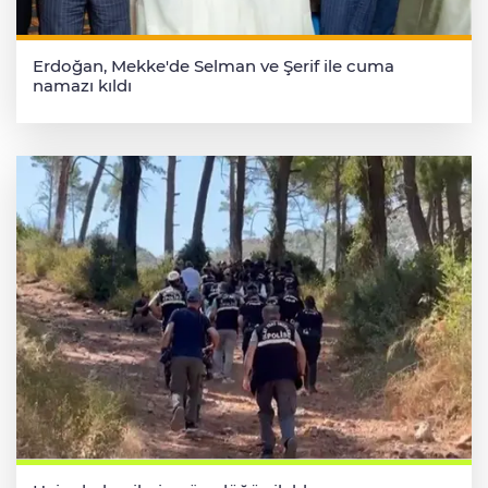
Erdoğan, Mekke'de Selman ve Şerif ile cuma
namazı kıldı