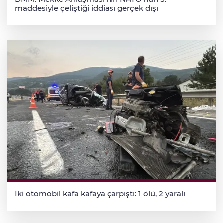
maddesiyle çeliştiği iddiası gerçek dışı
İki otomobil kafa kafaya çarpıştı: 1 ölü, 2 yaralı