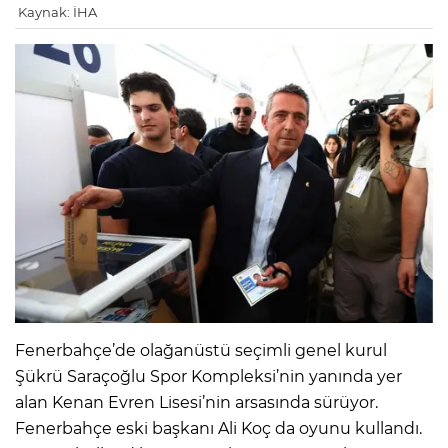
Kaynak: İHA
Fenerbahçe’de olağanüstü seçimli genel kurul
Şükrü Saraçoğlu Spor Kompleksi’nin yanında yer
alan Kenan Evren Lisesi’nin arsasında sürüyor.
Fenerbahçe eski başkanı Ali Koç da oyunu kullandı.