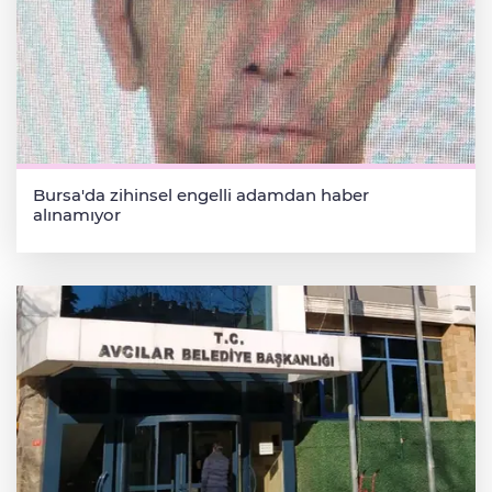
Bursa'da zihinsel engelli adamdan haber
alınamıyor