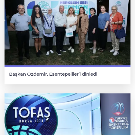
Başkan Özdemir, Esentepeliler’i dinledi