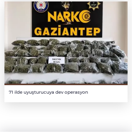
71 ilde uyuşturucuya dev operasyon