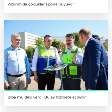
Yıldırım’da çocuklar sporla büyüyor
Biba müjdeyi verdi: Bu ay hizmete açılıyor