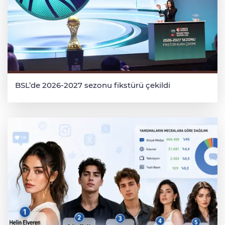
BSL’de 2026-2027 sezonu fikstürü çekildi