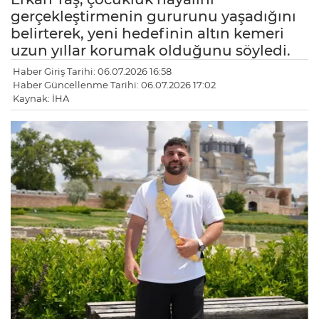
gerçekleştirmenin gururunu yaşadığını
belirterek, yeni hedefinin altın kemeri
uzun yıllar korumak olduğunu söyledi.
Haber Giriş Tarihi: 06.07.2026 16:58
Haber Güncellenme Tarihi: 06.07.2026 17:02
Kaynak: İHA