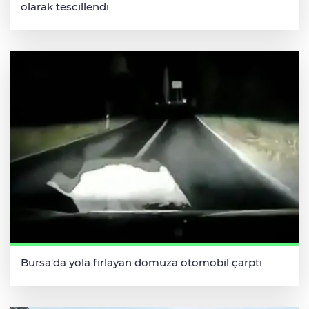
olarak tescillendi
Bursa'da yola fırlayan domuza otomobil çarptı