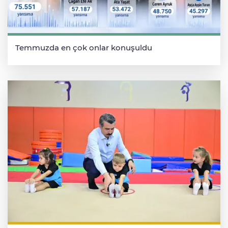
Temmuzda en çok onlar konuşuldu