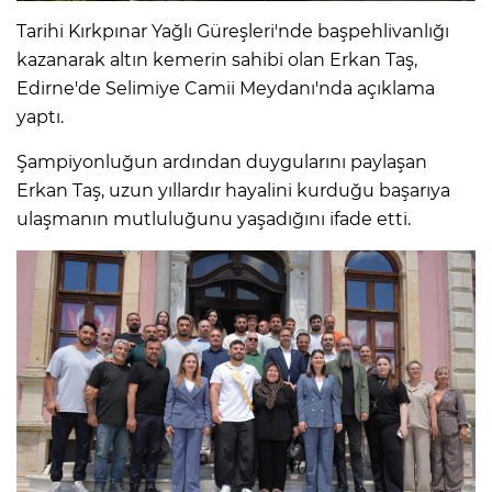
Tarihi Kırkpınar Yağlı Güreşleri'nde başpehlivanlığı
kazanarak altın kemerin sahibi olan Erkan Taş,
Edirne'de Selimiye Camii Meydanı'nda açıklama
yaptı.
Şampiyonluğun ardından duygularını paylaşan
Erkan Taş, uzun yıllardır hayalini kurduğu başarıya
ulaşmanın mutluluğunu yaşadığını ifade etti.