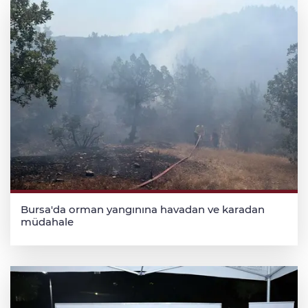
Bursa'da orman yangınına havadan ve karadan
müdahale