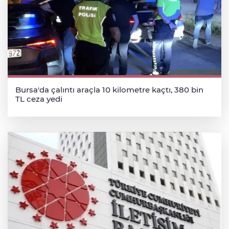
Bursa'da çalıntı araçla 10 kilometre kaçtı, 380 bin
TL ceza yedi