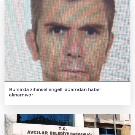
Bursa'da zihinsel engelli adamdan haber
alınamıyor