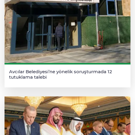
Avcılar Belediyesi’ne yönelik soruşturmada 12
tutuklama talebi