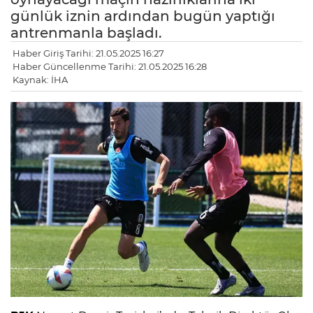
günlük iznin ardından bugün yaptığı
antrenmanla başladı.
Haber Giriş Tarihi: 21.05.2025 16:27
Haber Güncellenme Tarihi: 21.05.2025 16:28
Kaynak: İHA