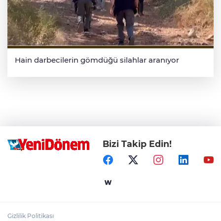
Hain darbecilerin gömdüğü silahlar aranıyor
Bizi Takip Edin!
Gizlilik Politikası