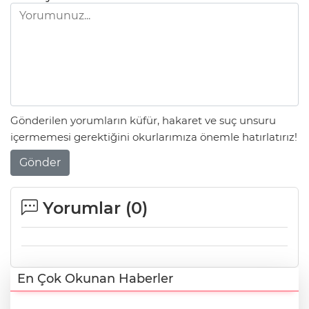
Gönderilen yorumların küfür, hakaret ve suç unsuru
içermemesi gerektiğini okurlarımıza önemle hatırlatırız!
Gönder
Yorumlar (
0
)
En Çok Okunan Haberler