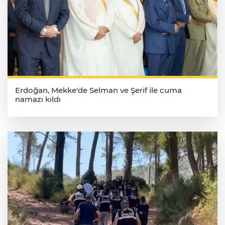
Erdoğan, Mekke'de Selman ve Şerif ile cuma
namazı kıldı