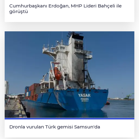
Cumhurbaşkanı Erdoğan, MHP Lideri Bahçeli ile
görüştü
Dronla vurulan Türk gemisi Samsun'da