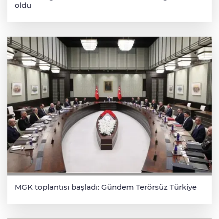
oldu
MGK toplantısı başladı: Gündem Terörsüz Türkiye