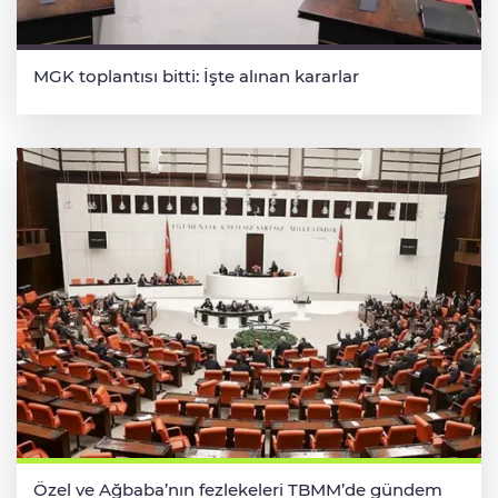
MGK toplantısı bitti: İşte alınan kararlar
Özel ve Ağbaba’nın fezlekeleri TBMM’de gündem