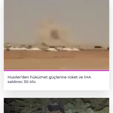
Husiler’den hükümet güçlerine roket ve İHA
saldırısı: 30 ölü