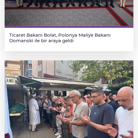
Ticaret Bakanı Bolat, Polonya Maliye Bakanı
Domanski ile bir araya geldi