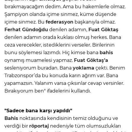
bırakmayacağım dedim. Ama bu hakemlerle olmaz.
Şampiyon olanda içime sinmez, küme düşende
içime sinmez. Bu
federasyon
başkanıyla olmaz.
Ferhat Gündoğdu
denilen adamın,
Fuat Göktaş
denilen adamın orada kuklası olmuş herkes. Bana
ceza verecekler, istediklerini verseler. Birilerinin
bunu söylemesi lazımdı. Hiç kimse bana
bahis
oynamış muamelesi yapmaz.
Fuat Göktaş’a
sesleniyorum buradan. Bana
yoklama
çekti. Benim
Trabzonspor’da bu konuda karın ağrım var. Bana
yapamazsın. Yalanım varsa çıksınlar cevap versinler.
Bırakıyorum ben" ifadelerini kullandı.
"Sadece bana karşı yapıldı"
Bahis
noktasında kendisinin temiz olduğunu ve
verdiği bir
röportaj
nedeniyle tüm olumsuzlukları