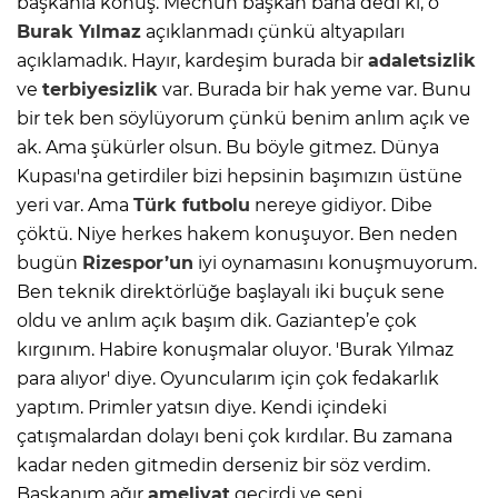
başkanla konuş. Mecnun başkan bana dedi ki, o
Burak Yılmaz
açıklanmadı çünkü altyapıları
açıklamadık. Hayır, kardeşim burada bir
adaletsizlik
ve
terbiyesizlik
var. Burada bir hak yeme var. Bunu
bir tek ben söylüyorum çünkü benim anlım açık ve
ak. Ama şükürler olsun. Bu böyle gitmez. Dünya
Kupası'na getirdiler bizi hepsinin başımızın üstüne
yeri var. Ama
Türk futbolu
nereye gidiyor. Dibe
çöktü. Niye herkes hakem konuşuyor. Ben neden
bugün
Rizespor’un
iyi oynamasını konuşmuyorum.
Ben teknik direktörlüğe başlayalı iki buçuk sene
oldu ve anlım açık başım dik. Gaziantep’e çok
kırgınım. Habire konuşmalar oluyor. 'Burak Yılmaz
para alıyor' diye. Oyuncularım için çok fedakarlık
yaptım. Primler yatsın diye. Kendi içindeki
çatışmalardan dolayı beni çok kırdılar. Bu zamana
kadar neden gitmedin derseniz bir söz verdim.
Başkanım ağır
ameliyat
geçirdi ve seni