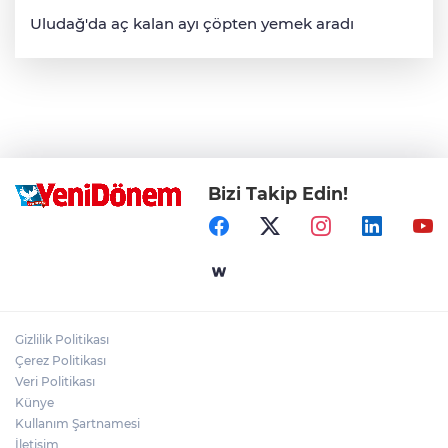
Uludağ'da aç kalan ayı çöpten yemek aradı
Bizi Takip Edin!
Gizlilik Politikası
Çerez Politikası
Veri Politikası
Künye
Kullanım Şartnamesi
İletişim