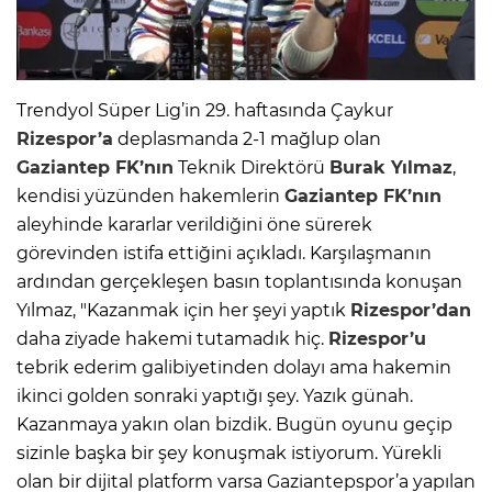
Trendyol Süper Lig’in 29. haftasında Çaykur
Rizespor’a
deplasmanda 2-1 mağlup olan
Gaziantep FK’nın
Teknik Direktörü
Burak Yılmaz
,
kendisi yüzünden hakemlerin
Gaziantep FK’nın
aleyhinde kararlar verildiğini öne sürerek
görevinden istifa ettiğini açıkladı. Karşılaşmanın
ardından gerçekleşen basın toplantısında konuşan
Yılmaz, "Kazanmak için her şeyi yaptık
Rizespor’dan
daha ziyade hakemi tutamadık hiç.
Rizespor’u
tebrik ederim galibiyetinden dolayı ama hakemin
ikinci golden sonraki yaptığı şey. Yazık günah.
Kazanmaya yakın olan bizdik. Bugün oyunu geçip
sizinle başka bir şey konuşmak istiyorum. Yürekli
olan bir dijital platform varsa Gaziantepspor’a yapılan