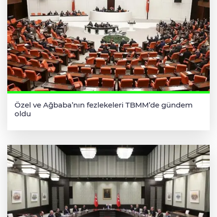
Özel ve Ağbaba’nın fezlekeleri TBMM’de gündem
oldu