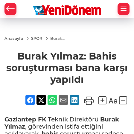
Zİ
Anasayfa
SPOR
Burak
Yılmaz:
Bahis
Burak Yılmaz: Bahis
soruşturması
bana karşı
yapıldı
soruşturması bana karşı
yapıldı
Gaziantep FK
Teknik Direktörü
Burak
Yılmaz
, görevinden istifa ettiğini
açıklayarak,
bahis
soruşturması sadece