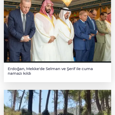
Erdoğan, Mekke'de Selman ve Şerif ile cuma
namazı kıldı