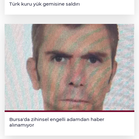
Türk kuru yük gemisine saldırı
Bursa'da zihinsel engelli adamdan haber
alınamıyor