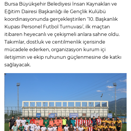
Bursa Büyükşehir Belediyesi İnsan Kaynakları ve
Eğitim Dairesi Başkanlığı ile Gençlik Kulübü
koordinasyonunda gerçekleştirilen ‘10. Başkanlık
Kupası Personel Futbol Turnuvası’, ilk maçtan
itibaren heyecanlı ve çekişmeli anlara sahne oldu.
Takımlar, dostluk ve centilmenlik içerisinde
mücadele ederken, organizasyon kurum içi
iletişimin ve ekip ruhunun güçlenmesine de katkı
sağlayacak.