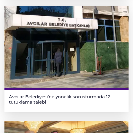
Avcılar Belediyesi’ne yönelik soruşturmada 12
tutuklama talebi