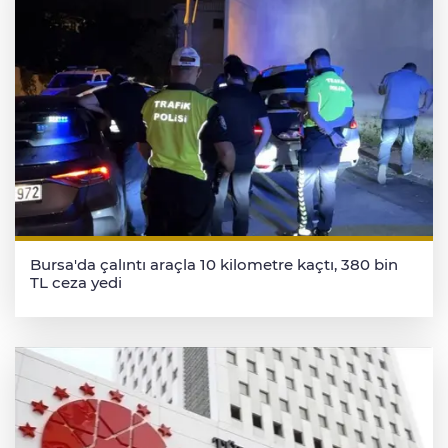
Bursa'da çalıntı araçla 10 kilometre kaçtı, 380 bin
TL ceza yedi