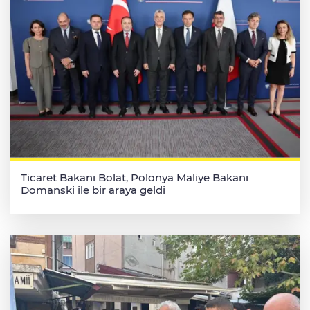
Ticaret Bakanı Bolat, Polonya Maliye Bakanı
Domanski ile bir araya geldi