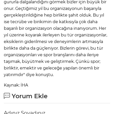
gururla dalgalandığını görmek bizler için büyük bir
onur. Geçtiğimiz yıl bu organizasyonun başarıyla
gerçekleştirildiğine hep birlikte şahit olduk. Bu yıl
ise tecrübe ve birikimin de katkısıyla çok daha
başarılı bir organizasyon olacağına inanıyorum. Her
yıl üzerine koyarak ilerleyen bu tür organizasyonlar,
eksiklerin giderilmesi ve deneyimlerin artmasıyla
birlikte daha da güçleniyor. Bizlerin görevi, bu tür
organizasyonları ve spor branşlarını daha ileriye
taşımak, büyütmek ve geliştirmek. Çünkü spor;
birliktir, emektir ve geleceğe yapılan önemli bir
yatırımdır" diye konuştu.
Kaynak: İHA
Yorum Ekle
Adınız Soyadınız