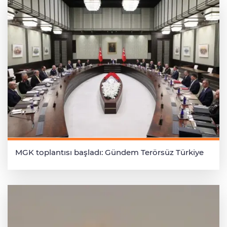
MGK toplantısı başladı: Gündem Terörsüz Türkiye