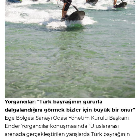
Yorgancılar: "Türk bayrağının gururla
dalgalandığını görmek bizler için büyük bir onur"
Ege Bölgesi Sanayi Odası Yönetim Kurulu Başkanı
Ender Yorgancılar konuşmasında "Uluslararası
arenada gerçekleştirilen yarışlarda Türk bayrağının