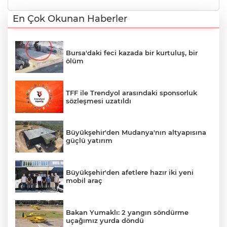
En Çok Okunan Haberler
Bursa'daki feci kazada bir kurtuluş, bir
ölüm
TFF ile Trendyol arasındaki sponsorluk
sözleşmesi uzatıldı
Büyükşehir'den Mudanya'nın altyapısına
güçlü yatırım
Büyükşehir'den afetlere hazır iki yeni
mobil araç
Bakan Yumaklı: 2 yangın söndürme
uçağımız yurda döndü