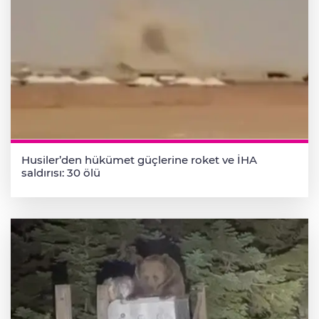
Husiler’den hükümet güçlerine roket ve İHA
saldırısı: 30 ölü