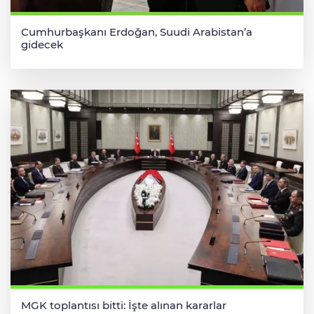
Cumhurbaşkanı Erdoğan, Suudi Arabistan’a
gidecek
MGK toplantısı bitti: İşte alınan kararlar