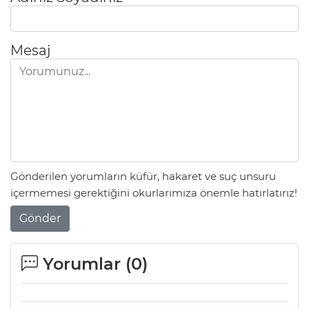
Mesaj
Gönderilen yorumların küfür, hakaret ve suç unsuru
içermemesi gerektiğini okurlarımıza önemle hatırlatırız!
Gönder
Yorumlar (
0
)