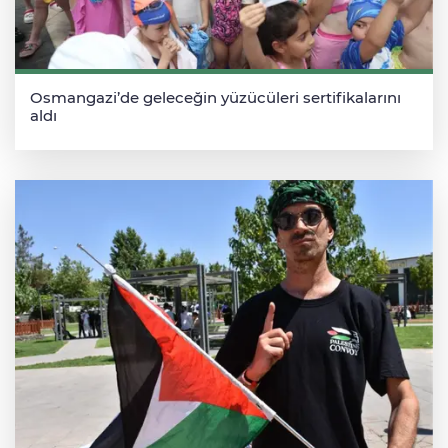
Osmangazi’de geleceğin yüzücüleri sertifikalarını
aldı