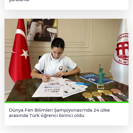
Dünya Fen Bilimleri Şampiyonası'nda 24 ülke
arasında Türk öğrenci birinci oldu