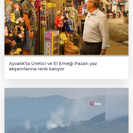
Ayvalık’ta Üretici ve El Emeği Pazarı yaz
akşamlarına renk katıyor