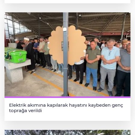
Elektrik akımına kapılarak hayatını kaybeden genç
toprağa verildi