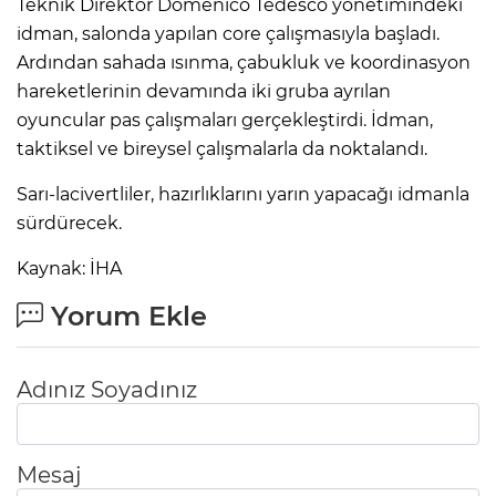
Teknik Direktör Domenico Tedesco yönetimindeki
idman, salonda yapılan core çalışmasıyla başladı.
Ardından sahada ısınma, çabukluk ve koordinasyon
hareketlerinin devamında iki gruba ayrılan
oyuncular pas çalışmaları gerçekleştirdi. İdman,
taktiksel ve bireysel çalışmalarla da noktalandı.
Sarı-lacivertliler, hazırlıklarını yarın yapacağı idmanla
sürdürecek.
Kaynak: İHA
Yorum Ekle
Adınız Soyadınız
Mesaj