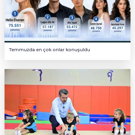
Temmuzda en çok onlar konuşuldu