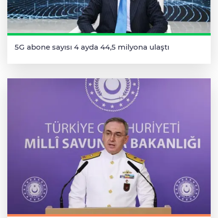
5G abone sayısı 4 ayda 44,5 milyona ulaştı