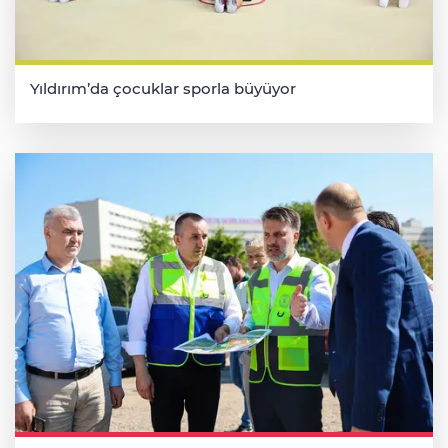
Yıldırım’da çocuklar sporla büyüyor