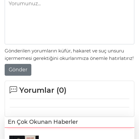
Gönderilen yorumların küfür, hakaret ve suç unsuru
içermemesi gerektiğini okurlarımıza önemle hatırlatırız!
Gönder
Yorumlar (
0
)
En Çok Okunan Haberler