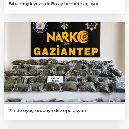
Biba müjdeyi verdi: Bu ay hizmete açılıyor
71 ilde uyuşturucuya dev operasyon