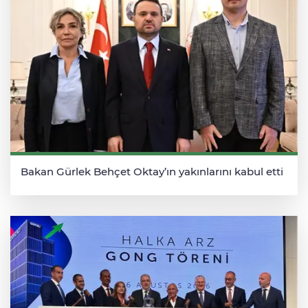
Bakan Gürlek Behçet Oktay’ın yakınlarını kabul etti