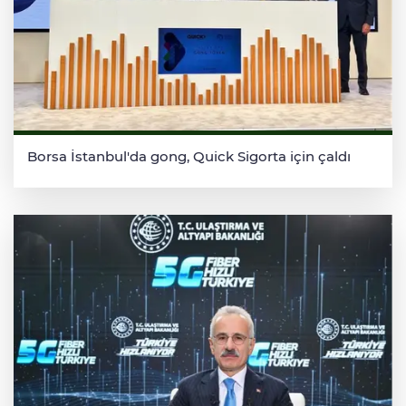
Borsa İstanbul'da gong, Quick Sigorta için çaldı