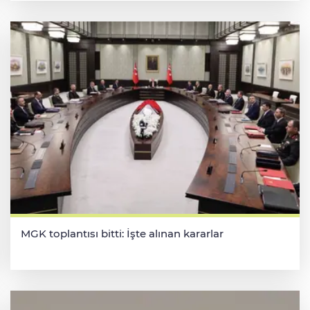
MGK toplantısı bitti: İşte alınan kararlar