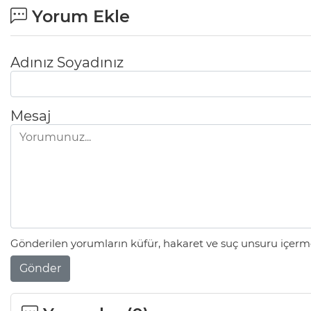
Yorum Ekle
Adınız Soyadınız
Mesaj
Gönderilen yorumların küfür, hakaret ve suç unsuru içerme
Gönder