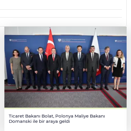
Ticaret Bakanı Bolat, Polonya Maliye Bakanı
Domanski ile bir araya geldi