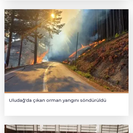
Uludağ'da çıkan orman yangını söndürüldü