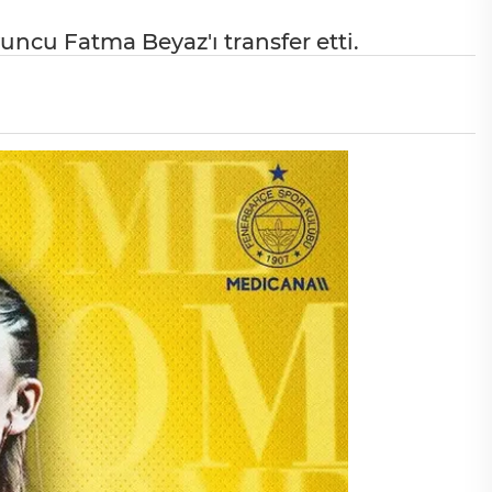
ncu Fatma Beyaz'ı transfer etti.