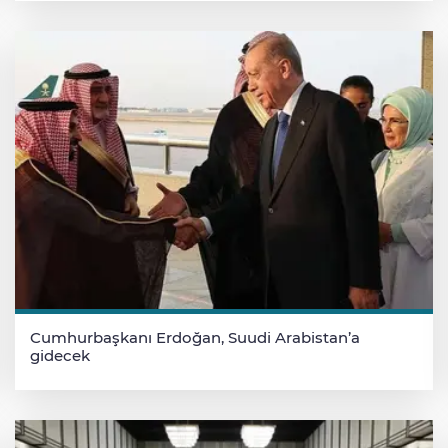
Cumhurbaşkanı Erdoğan, Suudi Arabistan’a
gidecek