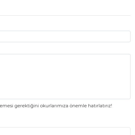
mesi gerektiğini okurlarımıza önemle hatırlatırız!