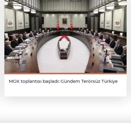
MGK toplantısı başladı: Gündem Terörsüz Türkiye