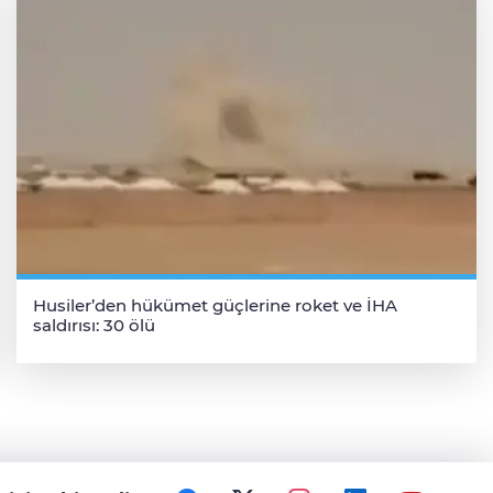
Husiler’den hükümet güçlerine roket ve İHA
saldırısı: 30 ölü