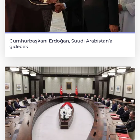
Cumhurbaşkanı Erdoğan, Suudi Arabistan’a
gidecek