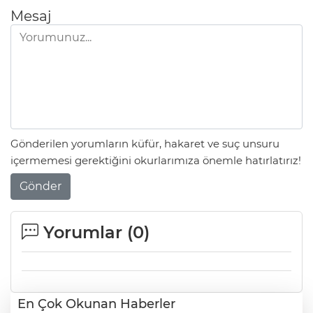
Mesaj
Gönderilen yorumların küfür, hakaret ve suç unsuru
içermemesi gerektiğini okurlarımıza önemle hatırlatırız!
Gönder
Yorumlar (
0
)
En Çok Okunan Haberler