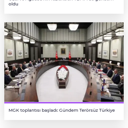
oldu
MGK toplantısı başladı: Gündem Terörsüz Türkiye