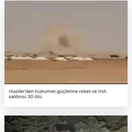
Husiler’den hükümet güçlerine roket ve İHA
saldırısı: 30 ölü