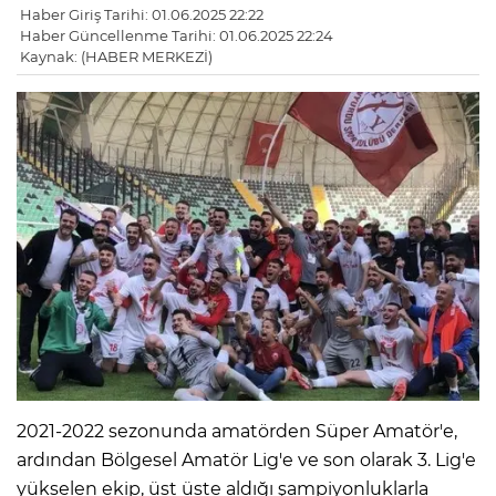
Haber Giriş Tarihi: 01.06.2025 22:22
Haber Güncellenme Tarihi: 01.06.2025 22:24
Kaynak: (HABER MERKEZİ)
2021-2022 sezonunda amatörden Süper Amatör'e,
ardından Bölgesel Amatör Lig'e ve son olarak 3. Lig'e
yükselen ekip, üst üste aldığı şampiyonluklarla