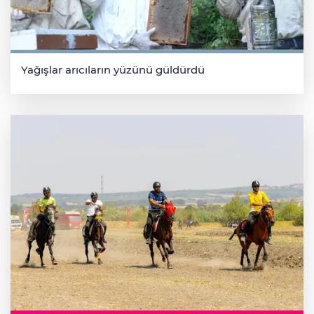
Yağışlar arıcıların yüzünü güldürdü