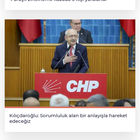
Kılıçdaroğlu: Sorumluluk alan bir anlayışla hareket
edeceğiz