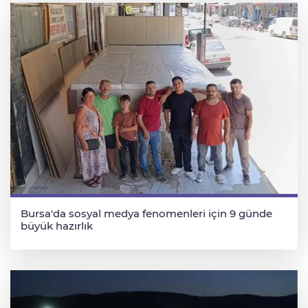
Bursa'da sosyal medya fenomenleri için 9 günde
büyük hazırlık