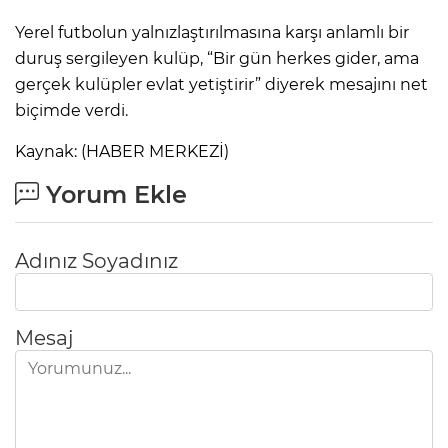
Yerel futbolun yalnızlaştırılmasına karşı anlamlı bir
duruş sergileyen kulüp, “Bir gün herkes gider, ama
gerçek kulüpler evlat yetiştirir” diyerek mesajını net
biçimde verdi.
Kaynak: (HABER MERKEZİ)
Yorum Ekle
Adınız Soyadınız
Mesaj