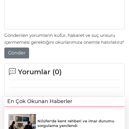
Gönderilen yorumların küfür, hakaret ve suç unsuru
içermemesi gerektiğini okurlarımıza önemle hatırlatırız!
Gönder
Yorumlar (
0
)
En Çok Okunan Haberler
Nilüfer'de kent rehberi ve imar durumu
sorgulama yenilendi