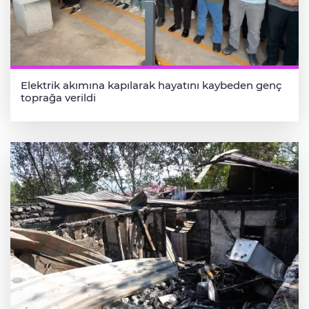
Elektrik akımına kapılarak hayatını kaybeden genç
toprağa verildi