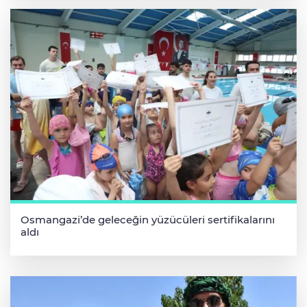
Osmangazi’de geleceğin yüzücüleri sertifikalarını
aldı