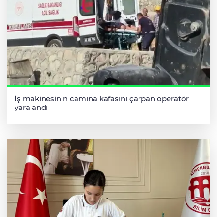
İş makinesinin camına kafasını çarpan operatör
yaralandı