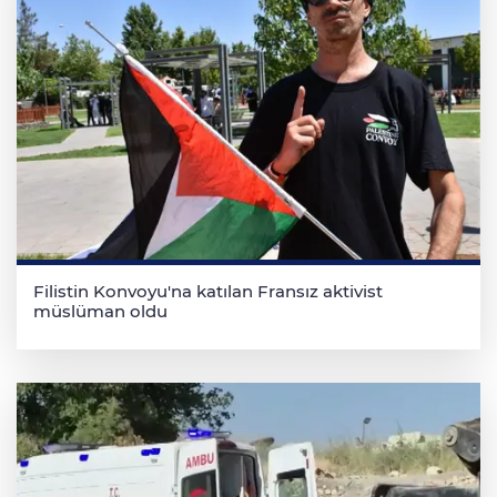
Filistin Konvoyu'na katılan Fransız aktivist
müslüman oldu