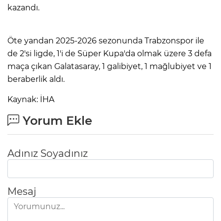
kazandı.
Öte yandan 2025-2026 sezonunda Trabzonspor ile
de 2'si ligde, 1'i de Süper Kupa'da olmak üzere 3 defa
maça çıkan Galatasaray, 1 galibiyet, 1 mağlubiyet ve 1
beraberlik aldı.
Kaynak: İHA
Yorum Ekle
Adınız Soyadınız
Mesaj