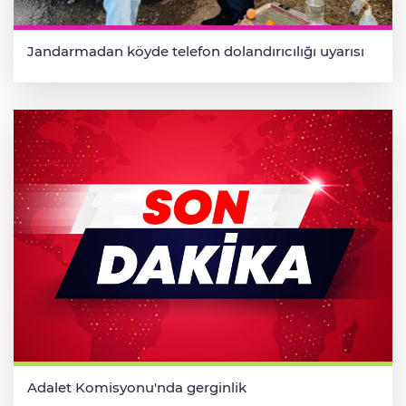
Jandarmadan köyde telefon dolandırıcılığı uyarısı
Adalet Komisyonu'nda gerginlik