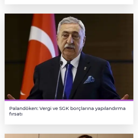
Palandöken: Vergi ve SGK borçlarına yapılandırma
fırsatı