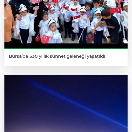
Bursa’da 530 yıllık sünnet geleneği yaşatıldı