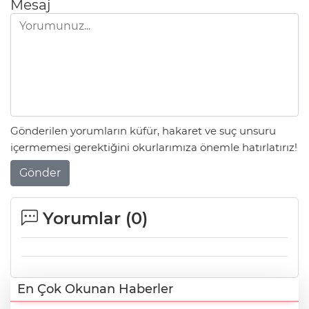
Mesaj
Gönderilen yorumların küfür, hakaret ve suç unsuru
içermemesi gerektiğini okurlarımıza önemle hatırlatırız!
Gönder
Yorumlar (
0
)
En Çok Okunan Haberler