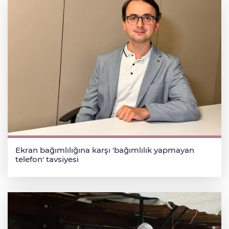
Ekran bağımlılığına karşı 'bağımlılık yapmayan
telefon' tavsiyesi