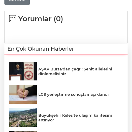
Yorumlar (
0
)
En Çok Okunan Haberler
AŞAV Bursa'dan çağrı: Şehit ailelerini
dinlemelisiniz
LGS yerleştirme sonuçları açıklandı
Büyükşehir Keles'te ulaşım kalitesini
artırıyor