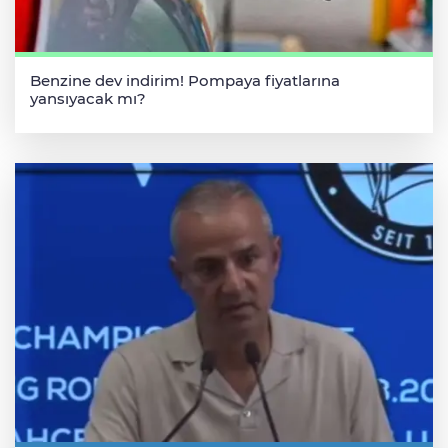
Benzine dev indirim! Pompaya fiyatlarına
yansıyacak mı?