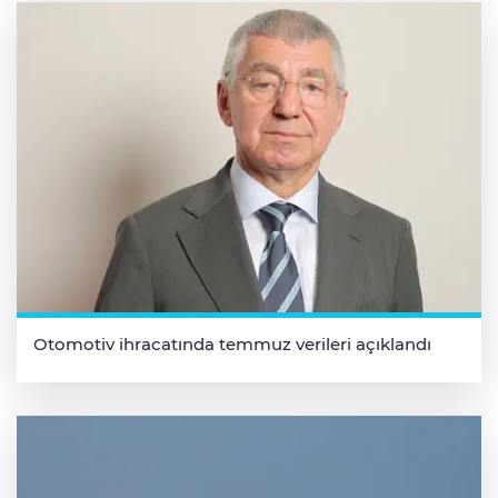
Otomotiv ihracatında temmuz verileri açıklandı