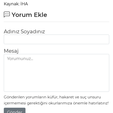
Kaynak: İHA
Yorum Ekle
Adınız Soyadınız
Mesaj
Gönderilen yorumların küfür, hakaret ve suç unsuru
içermemesi gerektiğini okurlarımıza önemle hatırlatırız!
Gönder