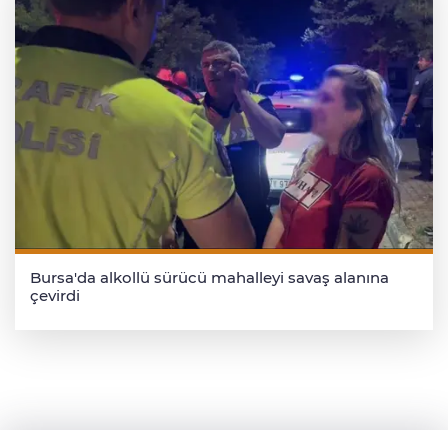
Bursa'da alkollü sürücü mahalleyi savaş alanına
çevirdi