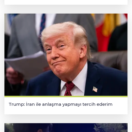
Trump: İran ile anlaşma yapmayı tercih ederim