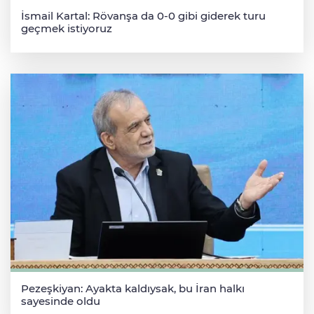
İsmail Kartal: Rövanşa da 0-0 gibi giderek turu
geçmek istiyoruz
Pezeşkiyan: Ayakta kaldıysak, bu İran halkı
sayesinde oldu