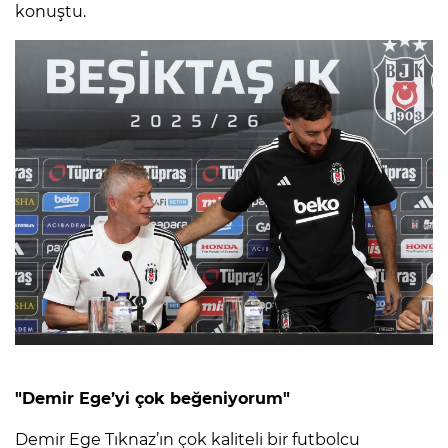
konuştu.
"Demir Ege’yi çok beğeniyorum"
Demir Ege Tıknaz’ın çok kaliteli bir futbolcu