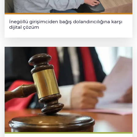
İnegöllü girişimciden bağış dolandırıcılığına karşı
dijital çözüm