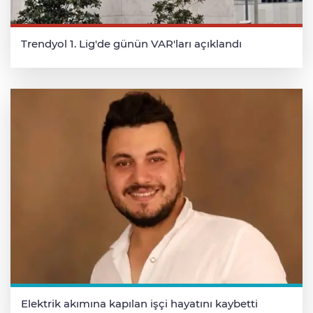
Trendyol 1. Lig'de günün VAR'ları açıklandı
Elektrik akımına kapılan işçi hayatını kaybetti