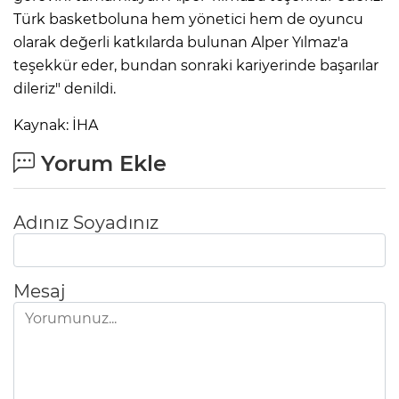
Türk basketboluna hem yönetici hem de oyuncu
olarak değerli katkılarda bulunan Alper Yılmaz'a
teşekkür eder, bundan sonraki kariyerinde başarılar
dileriz" denildi.
Kaynak: İHA
Yorum Ekle
Adınız Soyadınız
Mesaj