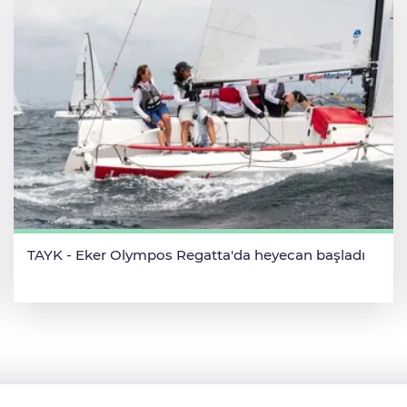
TAYK - Eker Olympos Regatta'da heyecan başladı