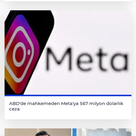
ABD'de mahkemeden Meta'ya 567 milyon dolarlık
ceza