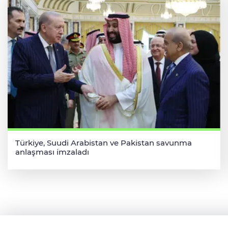
Türkiye, Suudi Arabistan ve Pakistan savunma
anlaşması imzaladı