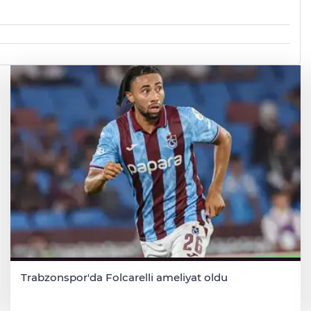
Trabzonspor'da Folcarelli ameliyat oldu