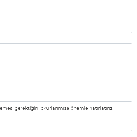
mesi gerektiğini okurlarımıza önemle hatırlatırız!