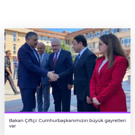
Bakan Çiftçi: Cumhurbaşkanımızın büyük gayretleri
var