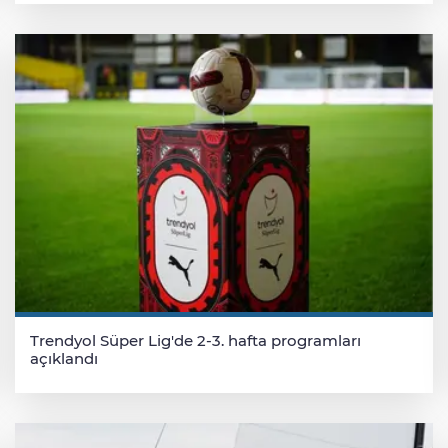
Trendyol Süper Lig'de 2-3. hafta programları
açıklandı