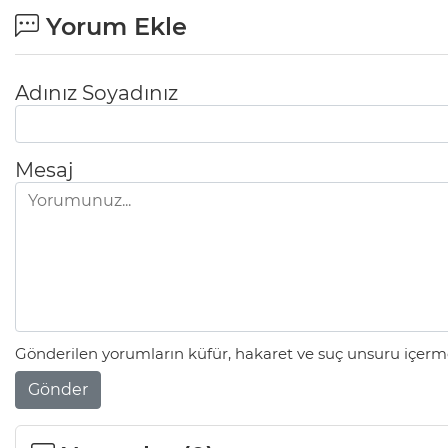
Yorum Ekle
Adınız Soyadınız
Mesaj
Gönderilen yorumların küfür, hakaret ve suç unsuru içerme
Gönder