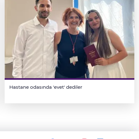
Hastane odasında 'evet' dediler