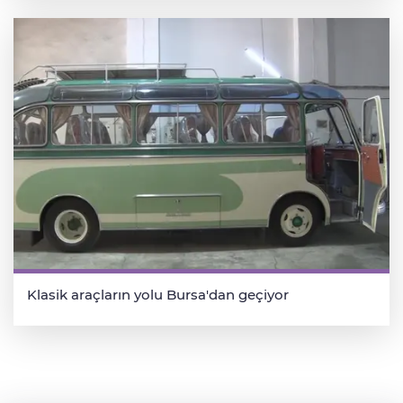
Klasik araçların yolu Bursa'dan geçiyor