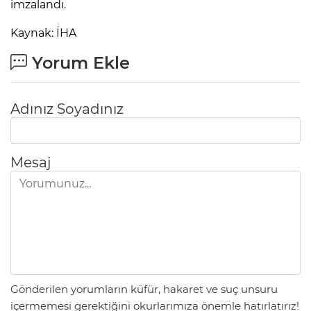
imzalandı.
Kaynak: İHA
Yorum Ekle
Adınız Soyadınız
Mesaj
Gönderilen yorumların küfür, hakaret ve suç unsuru
içermemesi gerektiğini okurlarımıza önemle hatırlatırız!