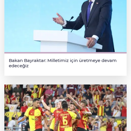
Bakan Bayraktar: Milletimiz için üretmeye devam
edeceğiz