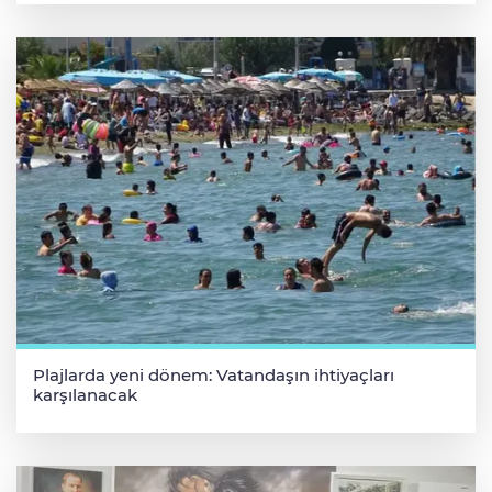
Plajlarda yeni dönem: Vatandaşın ihtiyaçları
karşılanacak