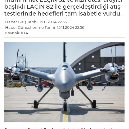
başlıklı LAÇİN 82 ile gerçekleştirdiği atış
testlerinde hedefleri tam isabetle vurdu.
Haber Giriş Tarihi: 15.11.2024 22:55
Haber Güncellenme Tarihi: 15.11.2024 22:56
Kaynak: İHA