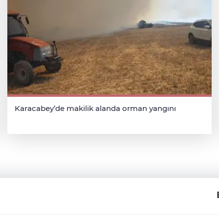
Karacabey’de makilik alanda orman yangını