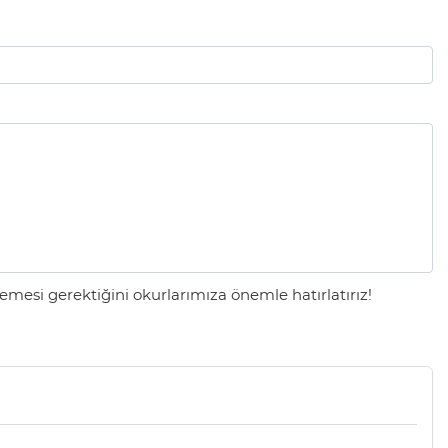
mesi gerektiğini okurlarımıza önemle hatırlatırız!