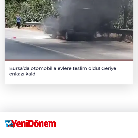
Bursa’da otomobil alevlere teslim oldu! Geriye
enkazı kaldı