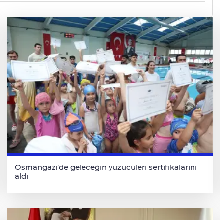
Osmangazi’de geleceğin yüzücüleri sertifikalarını
aldı