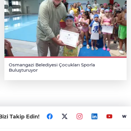
Osmangazi Belediyesi Çocukları Sporla
Buluşturuyor
Bizi Takip Edin!