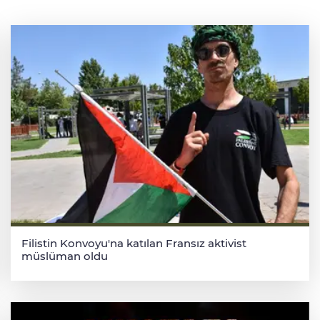
Filistin Konvoyu'na katılan Fransız aktivist
müslüman oldu