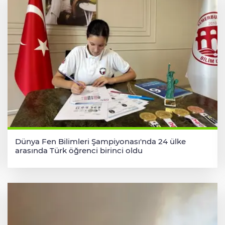
Dünya Fen Bilimleri Şampiyonası'nda 24 ülke
arasında Türk öğrenci birinci oldu