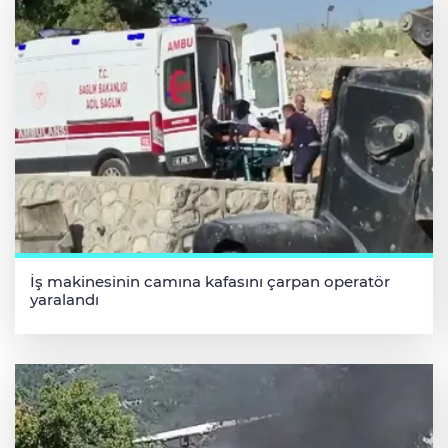
İş makinesinin camına kafasını çarpan operatör
yaralandı