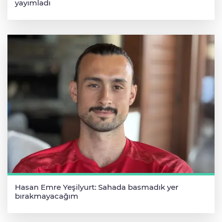
yayımladı
Hasan Emre Yeşilyurt: Sahada basmadık yer
bırakmayacağım