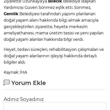
Ziyarette Uzunkaya'ya
Bilecik
Belediye Başkan
Yardımcısı Güven Sönmez eşlik etti. Sönmez,
Gemlik
Belediyesi tarafından yapımı planlanan
doğal yaşam alanı hakkında bilgi almak amacıyla
gerçekleştirilen ziyarette, heyete merkezin
ameliyathanesi, mama üretim tesisi ve yeni yapılan
doğal yaşam alanları hakkında bilgi verdi.
Heyet, tedavi süreçleri, rehabilitasyon çalışmaları ve
doğal yaşam alanlarının işleyişi hakkında detaylı
bilgiler aldı.
Kaynak: İHA
Yorum Ekle
Adınız Soyadınız