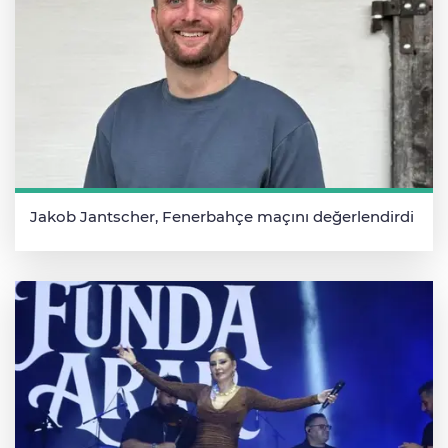
Jakob Jantscher, Fenerbahçe maçını değerlendirdi