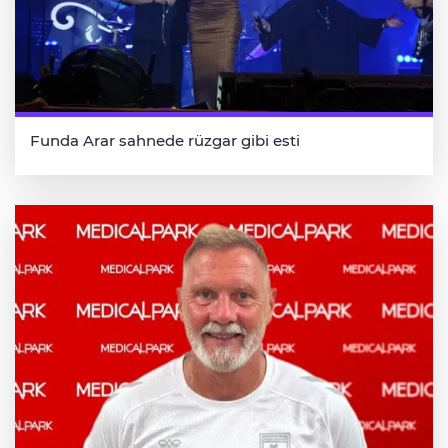
Funda Arar sahnede rüzgar gibi esti