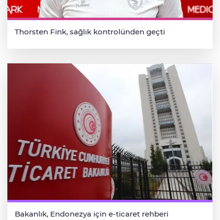
Thorsten Fink, sağlık kontrolünden geçti
Bakanlık, Endonezya için e-ticaret rehberi