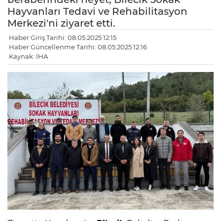
Hayvanları Tedavi ve Rehabilitasyon
Merkezi'ni ziyaret etti.
Haber Giriş Tarihi: 08.05.2025 12:15
Haber Güncellenme Tarihi: 08.05.2025 12:16
Kaynak: İHA