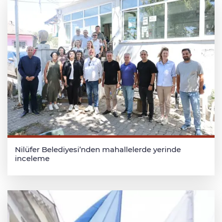
Nilüfer Belediyesi’nden mahallelerde yerinde
inceleme