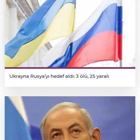
Ukrayna Rusya’yı hedef aldı: 3 ölü, 25 yaralı