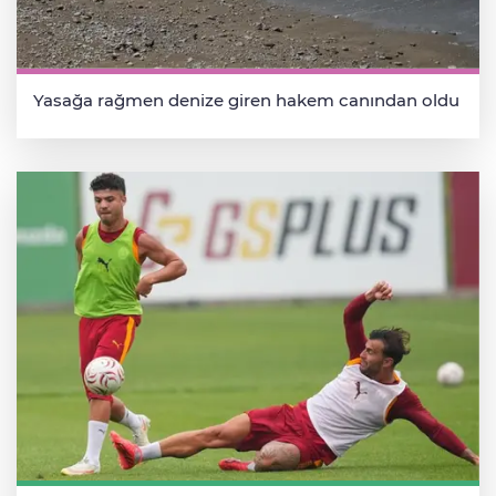
Yasağa rağmen denize giren hakem canından oldu