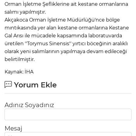
Orman İşletme Şefliklerine ait kestane ormanlarına
salımı yapılmıştır.
Akçakoca Orman İşletme Müdürlüğü'nce bölge
mıntıkasında yer alan kestane ormanlarına Kestane
Gal Arısı ile mücadele kapsamında laboratuvarda
üretilen ''Torymus Sinensis'' yırtıcı böceğinin aralıklı
olarak yeni salımlarının yapılmaya devam edileceği
belirtilmiştir.
Kaynak: İHA
Yorum Ekle
Adınız Soyadınız
Mesaj