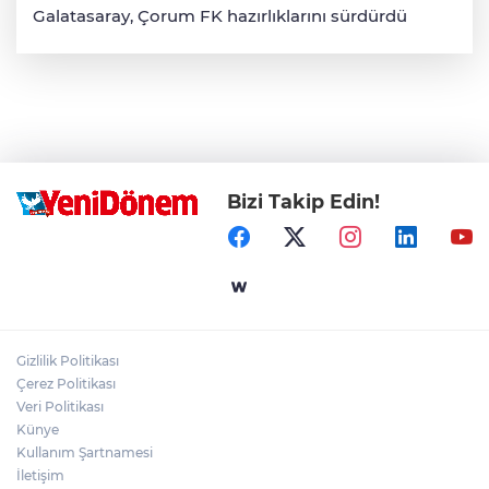
Galatasaray, Çorum FK hazırlıklarını sürdürdü
Bizi Takip Edin!
Gizlilik Politikası
Çerez Politikası
Veri Politikası
Künye
Kullanım Şartnamesi
İletişim