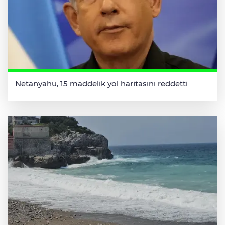
Netanyahu, 15 maddelik yol haritasını reddetti