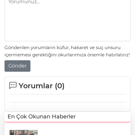
Gönderilen yorumların küfür, hakaret ve suç unsuru
içermemesi gerektiğini okurlarımıza önemle hatırlatırız!
Gönder
Yorumlar (
0
)
En Çok Okunan Haberler