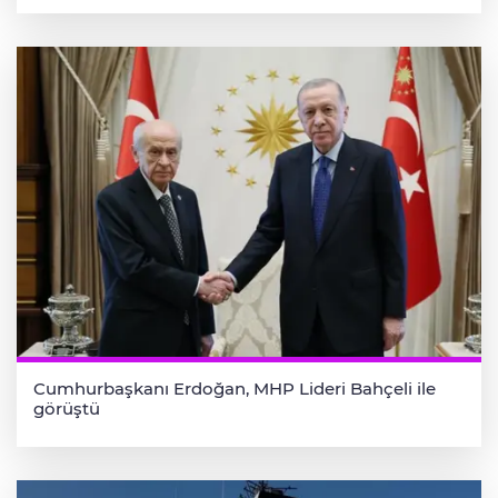
Cumhurbaşkanı Erdoğan, MHP Lideri Bahçeli ile
görüştü