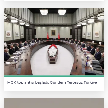
MGK toplantısı başladı: Gündem Terörsüz Türkiye