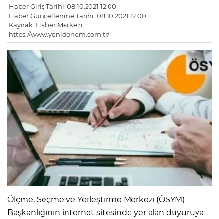
Haber Giriş Tarihi: 08.10.2021 12:00
Haber Güncellenme Tarihi: 08.10.2021 12:00
Kaynak: Haber Merkezi
https://www.yenidonem.com.tr/
Ölçme, Seçme ve Yerleştirme Merkezi (ÖSYM)
Başkanlığının internet sitesinde yer alan duyuruya