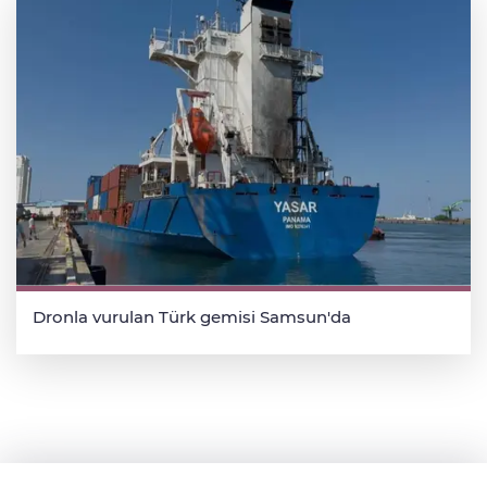
Dronla vurulan Türk gemisi Samsun'da