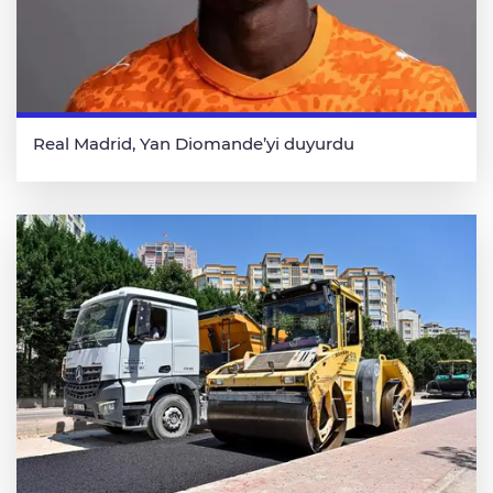
Real Madrid, Yan Diomande’yi duyurdu