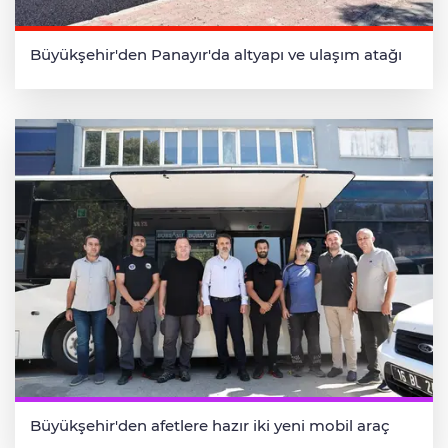
Büyükşehir'den Panayır'da altyapı ve ulaşım atağı
Büyükşehir'den afetlere hazır iki yeni mobil araç