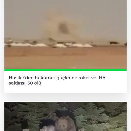
Husiler’den hükümet güçlerine roket ve İHA
saldırısı: 30 ölü