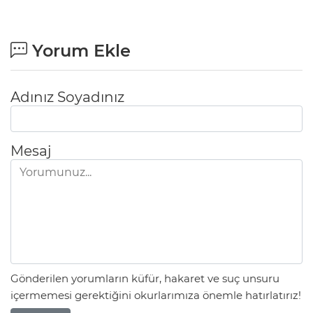
Yorum Ekle
Adınız Soyadınız
Mesaj
Gönderilen yorumların küfür, hakaret ve suç unsuru
içermemesi gerektiğini okurlarımıza önemle hatırlatırız!