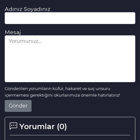
Adınız Soyadınız
Mesaj
Gönderilen yorumların küfür, hakaret ve suç unsuru
içermemesi gerektiğini okurlarımıza önemle hatırlatırız!
Gönder
Yorumlar (
0
)