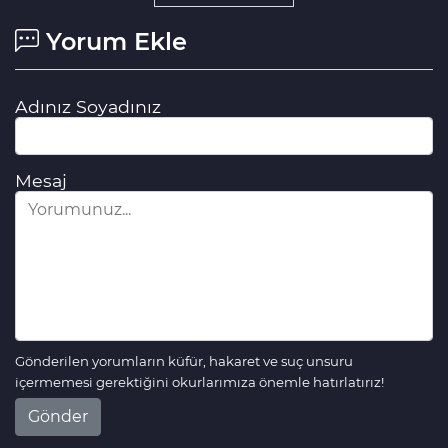
Yorum Ekle
Adınız Soyadınız
Mesaj
Gönderilen yorumların küfür, hakaret ve suç unsuru
içermemesi gerektiğini okurlarımıza önemle hatırlatırız!
Gönder