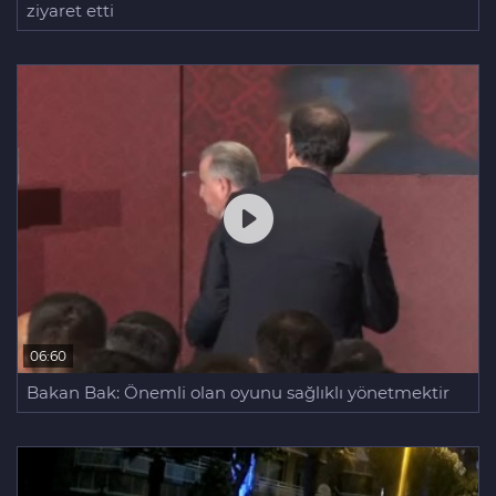
ziyaret etti
06:60
Bakan Bak: Önemli olan oyunu sağlıklı yönetmektir