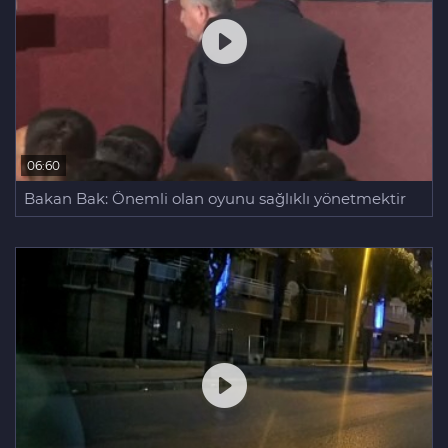
06:60
Bakan Bak: Önemli olan oyunu sağlıklı yönetmektir