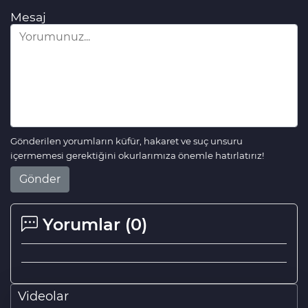
Mesaj
Gönderilen yorumların küfür, hakaret ve suç unsuru
içermemesi gerektiğini okurlarımıza önemle hatırlatırız!
Gönder
Yorumlar (
0
)
Videolar