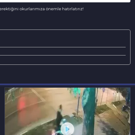
ektiğini okurlarımıza önemle hatırlatırız!