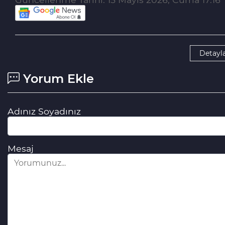
Detayla
Yorum Ekle
Adınız Soyadınız
Mesaj