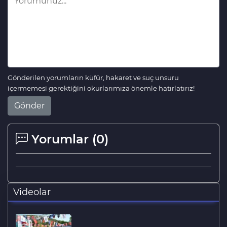
Gönderilen yorumların küfür, hakaret ve suç unsuru
içermemesi gerektiğini okurlarımıza önemle hatırlatırız!
Gönder
Yorumlar (
0
)
Videolar