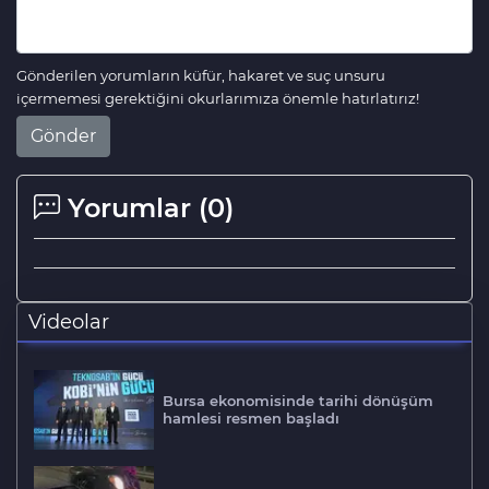
Gönderilen yorumların küfür, hakaret ve suç unsuru
içermemesi gerektiğini okurlarımıza önemle hatırlatırız!
Gönder
Yorumlar (
0
)
Videolar
Bursa ekonomisinde tarihi dönüşüm
hamlesi resmen başladı