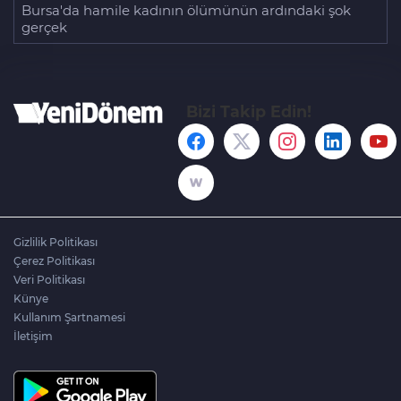
Bursa'da hamile kadının ölümünün ardındaki şok
gerçek
Bizi Takip Edin!
Gizlilik Politikası
Çerez Politikası
Veri Politikası
Künye
Kullanım Şartnamesi
İletişim