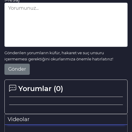
Gönderilen yorumların küfür, hakaret ve suç unsuru
içermemesi gerektiğini okurlarımıza önemle hatırlatırız!
Gönder
Yorumlar (
0
)
Videolar