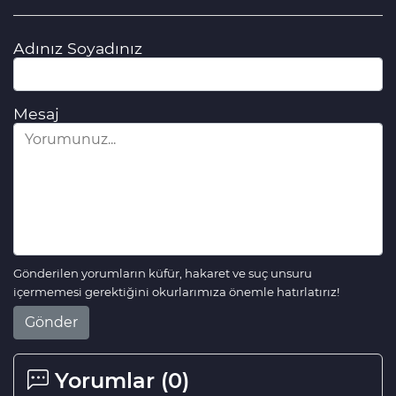
Adınız Soyadınız
Mesaj
Gönderilen yorumların küfür, hakaret ve suç unsuru
içermemesi gerektiğini okurlarımıza önemle hatırlatırız!
Gönder
Yorumlar (
0
)