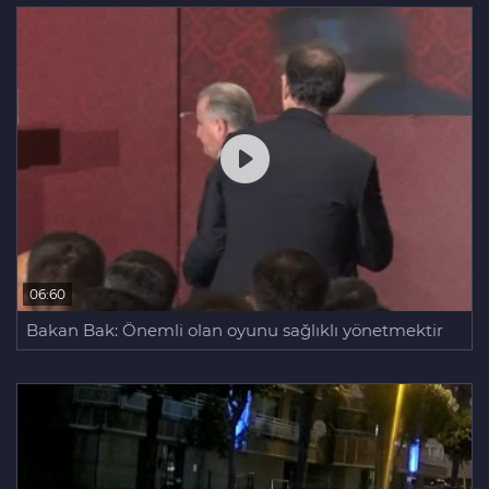
06:60
Bakan Bak: Önemli olan oyunu sağlıklı yönetmektir