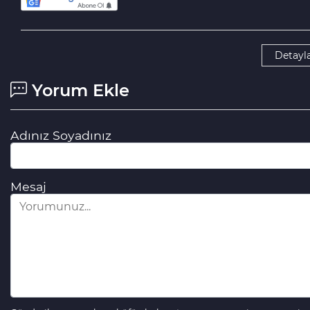
Detayla
Yorum Ekle
Adınız Soyadınız
Mesaj