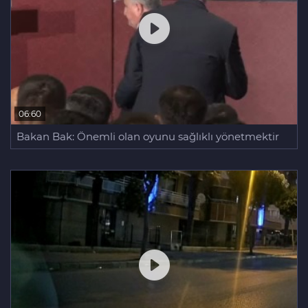
06:60
Bakan Bak: Önemli olan oyunu sağlıklı yönetmektir