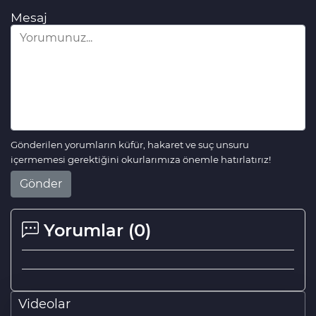
Mesaj
Gönderilen yorumların küfür, hakaret ve suç unsuru
içermemesi gerektiğini okurlarımıza önemle hatırlatırız!
Gönder
Yorumlar (
0
)
Videolar