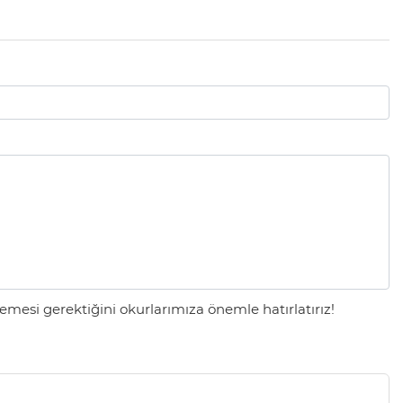
mesi gerektiğini okurlarımıza önemle hatırlatırız!