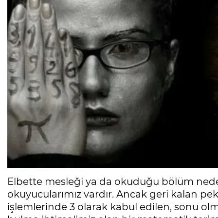
Elbette mesleği ya da okuduğu bölüm neden
okuyucularımız vardır. Ancak geri kalan pek 
işlemlerinde 3 olarak kabul edilen, sonu ol