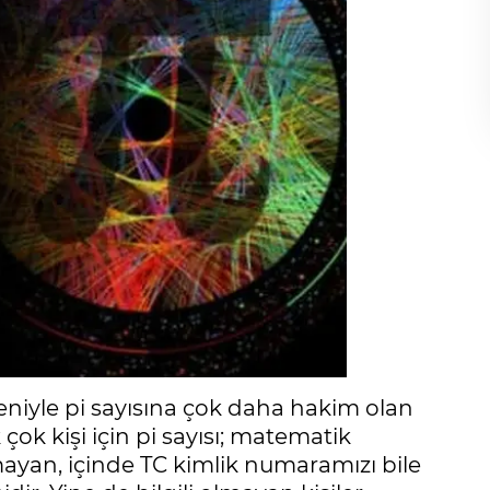
iyle pi sayısına çok daha hakim olan
çok kişi için pi sayısı; matematik
mayan, içinde TC kimlik numaramızı bile