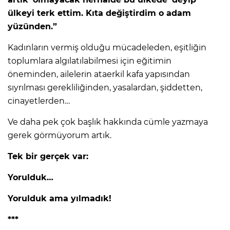
ülkeyi terk ettim. Kıta değiştirdim o adam
yüzünden.”
Kadınların vermiş olduğu mücadeleden, eşitliğin
toplumlara algılatılabilmesi için eğitimin
öneminden, ailelerin ataerkil kafa yapısından
sıyrılması gerekliliğinden, yasalardan, şiddetten,
cinayetlerden…
Ve daha pek çok başlık hakkında cümle yazmaya
gerek görmüyorum artık.
Tek bir gerçek var:
Yorulduk…
Yorulduk ama yılmadık!
***