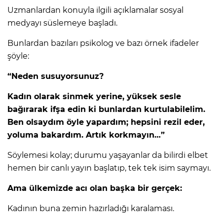
Uzmanlardan konuyla ilgili açıklamalar sosyal
medyayı süslemeye başladı.
Bunlardan bazıları psikolog ve bazı örnek ifadeler
şöyle:
“Neden susuyorsunuz?
Kadın olarak sinmek yerine, yüksek sesle
bağırarak ifşa edin ki bunlardan kurtulabilelim.
Ben olsaydım öyle yapardım; hepsini rezil eder,
yoluma bakardım. Artık korkmayın…”
Söylemesi kolay; durumu yaşayanlar da bilirdi elbet
hemen bir canlı yayın başlatıp, tek tek isim saymayı.
Ama ülkemizde acı olan başka bir gerçek:
Kadının buna zemin hazırladığı karalaması.