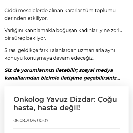
Ciddi meselelerde alınan kararlar tüm toplumu
derinden etkiliyor.
Varlığını kanıtlamakla boğuşan kadınları yine zorlu
bir süreç bekliyor.
Sırası geldikçe farklı alanlardan uzmanlarla aynı
konuyu konuşmaya devam edeceğiz.
Siz de yorumlarınızı iletebilir; sosyal medya
kanallarından bizimle iletişime geçebilirsiniz…
Onkolog Yavuz Dizdar: Çoğu
hasta, hasta değil!
06.08.2026 00:07