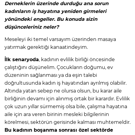
Derneklerin üzerinde durduğu ana sorun
kadınların iş hayatına yeniden girmeleri
yönündeki engeller. Bu konuda sizin
düşünceleriniz neler?
Meseleyi iki temel varsayım üzerinden masaya
yatırmak gerektiği kanaatindeyim.
İlk senaryoda
, kadının evlilik birliği öncesinde
çalıştığını düşünelim. Çocukların doğumu, ev
düzeninin sağlanması ya da eşin talebi
doğrultusunda kadın iş hayatından ayrılmış olabilir.
Altında yatan sebep ne olursa olsun, bu karar aile
birliğinin devamı için alınmış ortak bir karardır. Evlilik
çok uzun yıllar sürmemiş olsa bile, çalışma hayatına
aile için ara veren birinin mesleki bilgilerinin
körelmesi, sektörün gerisinde kalması muhtemeldir.
Bu kadının boşanma sonrası özel sektörde