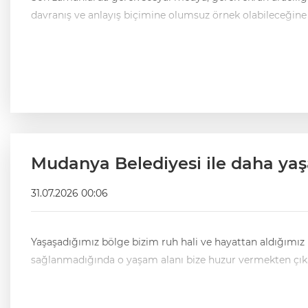
Mudanya Belediyesi ile daha yaşa
31.07.2026 00:06
Yaşaşadığımız bölge bizim ruh hali ve hayattan aldığımız k