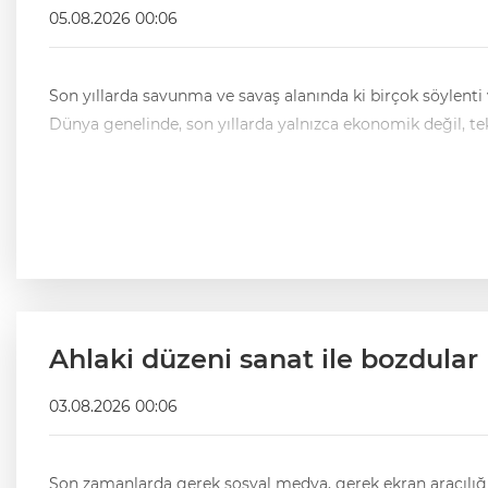
05.08.2026 00:06
Son yıllarda savunma ve savaş alanında ki birçok söylenti v
Ahlaki düzeni sanat ile bozdular
03.08.2026 00:06
Son zamanlarda gerek sosyal medya, gerek ekran aracılığı