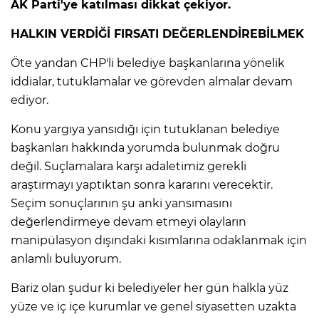
AK Parti'ye katılması dikkat çekiyor.
HALKIN VERDİĞİ FIRSATI DEĞERLENDİREBİLMEK
Öte yandan CHP'li belediye başkanlarına yönelik
iddialar, tutuklamalar ve görevden almalar devam
ediyor.
Konu yargıya yansıdığı için tutuklanan belediye
başkanları hakkında yorumda bulunmak doğru
değil. Suçlamalara karşı adaletimiz gerekli
araştırmayı yaptıktan sonra kararını verecektir.
Seçim sonuçlarının şu anki yansımasını
değerlendirmeye devam etmeyi olayların
manipülasyon dışındaki kısımlarına odaklanmak için
anlamlı buluyorum.
Bariz olan şudur ki belediyeler her gün halkla yüz
yüze ve iç içe kurumlar ve genel siyasetten uzakta