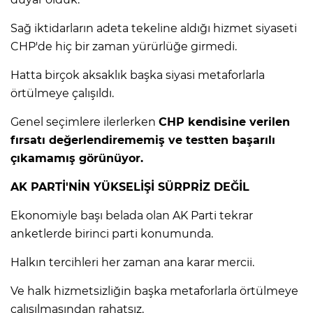
Sağ iktidarların adeta tekeline aldığı hizmet siyaseti
CHP'de hiç bir zaman yürürlüğe girmedi.
Hatta birçok aksaklık başka siyasi metaforlarla
örtülmeye çalışıldı.
Genel seçimlere ilerlerken
CHP kendisine verilen
fırsatı değerlendirememiş ve testten başarılı
çıkamamış görünüyor.
AK PARTİ'NİN YÜKSELİŞİ SÜRPRİZ DEĞİL
Ekonomiyle başı belada olan AK Parti tekrar
anketlerde birinci parti konumunda.
Halkın tercihleri her zaman ana karar mercii.
Ve halk hizmetsizliğin başka metaforlarla örtülmeye
çalışılmasından rahatsız.