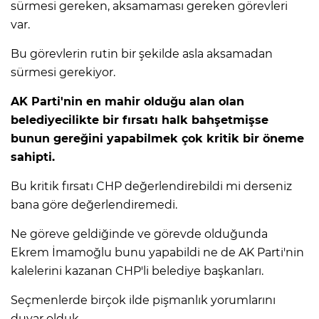
sürmesi gereken, aksamaması gereken görevleri
var.
Bu görevlerin rutin bir şekilde asla aksamadan
sürmesi gerekiyor.
AK Parti'nin en mahir olduğu alan olan
belediyecilikte bir fırsatı halk bahşetmişse
bunun gereğini yapabilmek çok kritik bir öneme
sahipti.
Bu kritik fırsatı CHP değerlendirebildi mi derseniz
bana göre değerlendiremedi.
Ne göreve geldiğinde ve görevde olduğunda
Ekrem İmamoğlu bunu yapabildi ne de AK Parti'nin
kalelerini kazanan CHP'li belediye başkanları.
Seçmenlerde birçok ilde pişmanlık yorumlarını
duyar olduk.