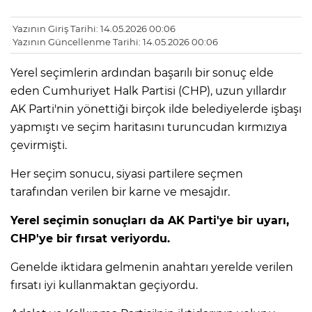
Yazının Giriş Tarihi: 14.05.2026 00:06
Yazının Güncellenme Tarihi: 14.05.2026 00:06
Yerel seçimlerin ardından başarılı bir sonuç elde
eden Cumhuriyet Halk Partisi (CHP), uzun yıllardır
AK Parti'nin yönettiği birçok ilde belediyelerde işbaşı
yapmıştı ve seçim haritasını turuncudan kırmızıya
çevirmişti.
Her seçim sonucu, siyasi partilere seçmen
tarafından verilen bir karne ve mesajdır.
Yerel seçimin sonuçları da AK Parti'ye bir uyarı,
CHP'ye bir fırsat veriyordu.
Genelde iktidara gelmenin anahtarı yerelde verilen
fırsatı iyi kullanmaktan geçiyordu.