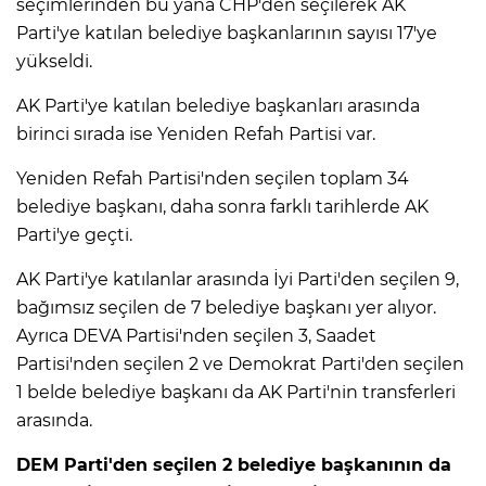
seçimlerinden bu yana CHP'den seçilerek AK
Parti'ye katılan belediye başkanlarının sayısı 17'ye
yükseldi.
AK Parti'ye katılan belediye başkanları arasında
birinci sırada ise Yeniden Refah Partisi var.
Yeniden Refah Partisi'nden seçilen toplam 34
belediye başkanı, daha sonra farklı tarihlerde AK
Parti'ye geçti.
AK Parti'ye katılanlar arasında İyi Parti'den seçilen 9,
bağımsız seçilen de 7 belediye başkanı yer alıyor.
Ayrıca DEVA Partisi'nden seçilen 3, Saadet
Partisi'nden seçilen 2 ve Demokrat Parti'den seçilen
1 belde belediye başkanı da AK Parti'nin transferleri
arasında.
DEM Parti'den seçilen 2 belediye başkanının da