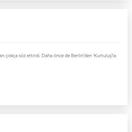
 de Berlin’den ‘Kurtuluş’la