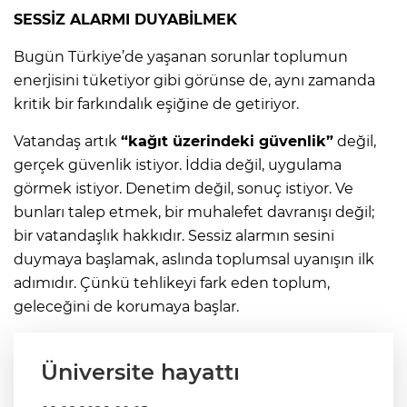
SESSİZ ALARMI DUYABİLMEK
Bugün Türkiye’de yaşanan sorunlar toplumun
enerjisini tüketiyor gibi görünse de, aynı zamanda
kritik bir farkındalık eşiğine de getiriyor.
Vatandaş artık
“kağıt üzerindeki güvenlik”
değil,
gerçek güvenlik istiyor. İddia değil, uygulama
görmek istiyor. Denetim değil, sonuç istiyor. Ve
bunları talep etmek, bir muhalefet davranışı değil;
bir vatandaşlık hakkıdır. Sessiz alarmın sesini
duymaya başlamak, aslında toplumsal uyanışın ilk
adımıdır. Çünkü tehlikeyi fark eden toplum,
geleceğini de korumaya başlar.
Üniversite hayattı