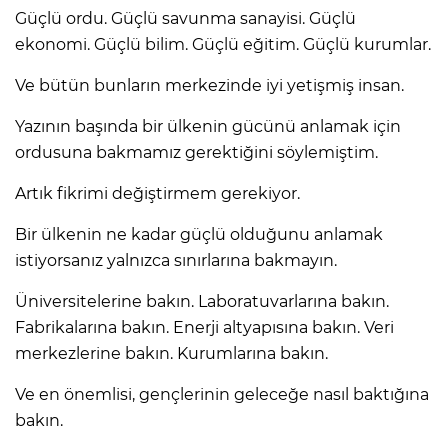
Güçlü ordu. Güçlü savunma sanayisi. Güçlü
ekonomi. Güçlü bilim. Güçlü eğitim. Güçlü kurumlar.
Ve bütün bunların merkezinde iyi yetişmiş insan.
Yazının başında bir ülkenin gücünü anlamak için
ordusuna bakmamız gerektiğini söylemiştim.
Artık fikrimi değiştirmem gerekiyor.
Bir ülkenin ne kadar güçlü olduğunu anlamak
istiyorsanız yalnızca sınırlarına bakmayın.
Üniversitelerine bakın. Laboratuvarlarına bakın.
Fabrikalarına bakın. Enerji altyapısına bakın. Veri
merkezlerine bakın. Kurumlarına bakın.
Ve en önemlisi, gençlerinin geleceğe nasıl baktığına
bakın.