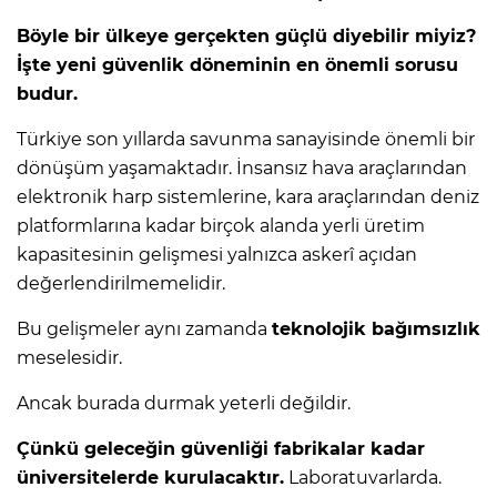
Böyle bir ülkeye gerçekten güçlü diyebilir miyiz?
İşte yeni güvenlik döneminin en önemli sorusu
budur.
Türkiye son yıllarda savunma sanayisinde önemli bir
dönüşüm yaşamaktadır. İnsansız hava araçlarından
elektronik harp sistemlerine, kara araçlarından deniz
platformlarına kadar birçok alanda yerli üretim
kapasitesinin gelişmesi yalnızca askerî açıdan
değerlendirilmemelidir.
Bu gelişmeler aynı zamanda
teknolojik bağımsızlık
meselesidir.
Ancak burada durmak yeterli değildir.
Çünkü geleceğin güvenliği fabrikalar kadar
üniversitelerde kurulacaktır.
Laboratuvarlarda.