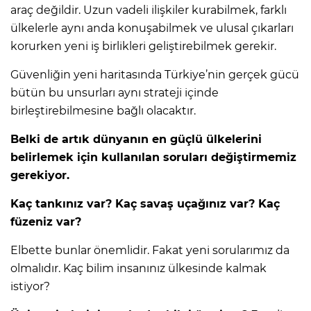
araç değildir. Uzun vadeli ilişkiler kurabilmek, farklı
ülkelerle aynı anda konuşabilmek ve ulusal çıkarları
korurken yeni iş birlikleri geliştirebilmek gerekir.
Güvenliğin yeni haritasında Türkiye’nin gerçek gücü
bütün bu unsurları aynı strateji içinde
birleştirebilmesine bağlı olacaktır.
Belki de artık dünyanın en güçlü ülkelerini
belirlemek için kullanılan soruları değiştirmemiz
gerekiyor.
Kaç tankınız var? Kaç savaş uçağınız var? Kaç
füzeniz var?
Elbette bunlar önemlidir. Fakat yeni sorularımız da
olmalıdır. Kaç bilim insanınız ülkesinde kalmak
istiyor?