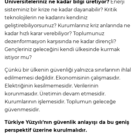
Üniversiteleriniz ne kadar bilgi üretiyor?
Enerji
sisteminiz bir krize ne kadar dayanabilir? Kritik
teknolojilerin ne kadarını kendiniz
geliştirebiliyorsunuz? Kurumlarınız kriz anlarında ne
kadar hızlı karar verebiliyor? Toplumunuz
dezenformasyon karşısında ne kadar dirençli?
Gençleriniz geleceğini kendi ülkesinde kurmak
istiyor mu?
Çünkü bir ülkenin güvenliği yalnızca sınırlarının ihlal
edilmemesi değildir. Ekonomisinin çalışmasıdır.
Elektriğinin kesilmemesidir. Verilerinin
korunmasıdır. Üretimin devam etmesidir.
Kurumlarının işlemesidir. Toplumun geleceğe
güvenmesidir.
Türkiye Yüzyılı’nın güvenlik anlayışı da bu geniş
perspektif üzerine kurulmalıdır.