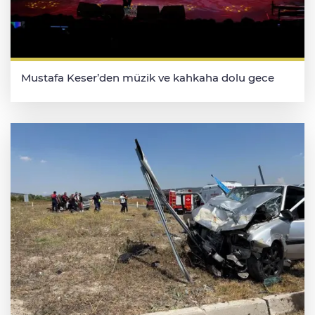
Mustafa Keser’den müzik ve kahkaha dolu gece