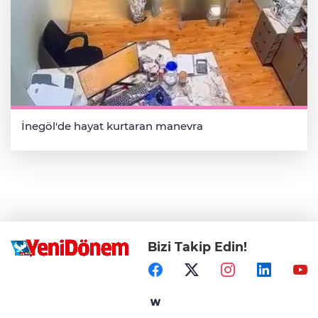
İnegöl'de hayat kurtaran manevra
Bizi Takip Edin!