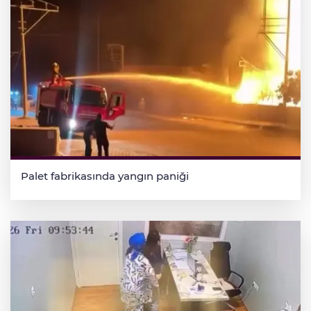
Palet fabrikasında yangın paniği