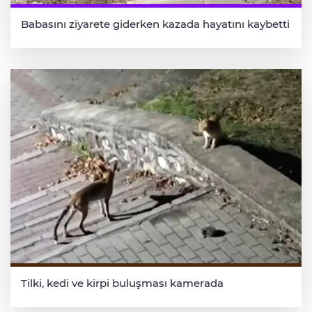
Babasını ziyarete giderken kazada hayatını kaybetti
Tilki, kedi ve kirpi buluşması kamerada