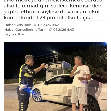
alkollü olmadığını sadece kendisinden
şüphe ettiğini söylese de yapılan alkol
kontrolünde 1.29 promil alkollü çıktı.
Haber Giriş Tarihi: 01.06.2026 11:42
Haber Güncellenme Tarihi: 01.06.2026 11:43
Kaynak: İHA