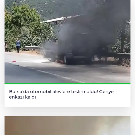
Bursa’da otomobil alevlere teslim oldu! Geriye
enkazı kaldı