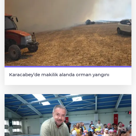
Karacabey’de makilik alanda orman yangını