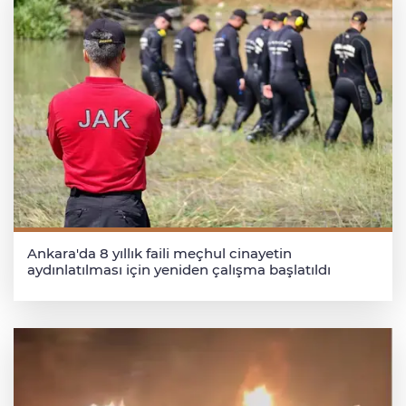
Ankara'da 8 yıllık faili meçhul cinayetin
aydınlatılması için yeniden çalışma başlatıldı