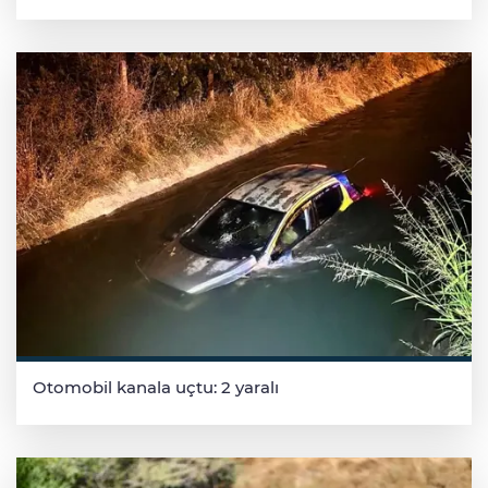
Otomobil kanala uçtu: 2 yaralı