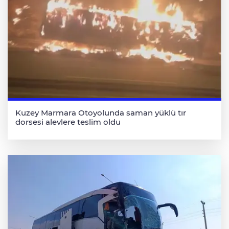
Kuzey Marmara Otoyolunda saman yüklü tır
dorsesi alevlere teslim oldu