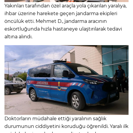
Yakınları tarafından özel araçla yola çıkarılan yaralıya,
ihbar üzerine harekete geçen jandarma ekipleri
öncülük etti. Mehmet D., jandarma aracının
eskortluğunda hızla hastaneye ulaştırılarak tedavi
altına alındı.
Doktorların müdahale ettiği yaralının sağlık
durumunun ciddiyetini koruduğu öğrenildi. Yaralı ilk