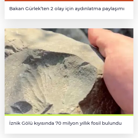
Bakan Gürlek’ten 2 olay için aydınlatma paylaşımı
İznik Gölü kıyısında 70 milyon yıllık fosil bulundu