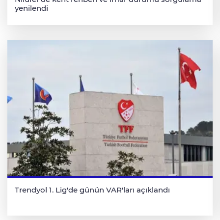
yenilendi
Trendyol 1. Lig'de günün VAR'ları açıklandı