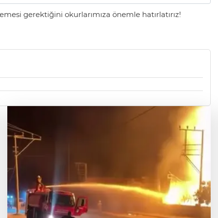
mesi gerektiğini okurlarımıza önemle hatırlatırız!