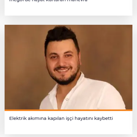
Elektrik akımına kapılan işçi hayatını kaybetti