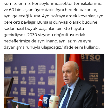
komitelerimiz, konseylerimiz, sektör temsilcilerimiz
ve 60 bini aşkın üyemizdir. Aynı hedefe bakanlar,
aynı geleceği kurar. Aynı sofraya emek koyanlar, aynı
bereketi paylaşır. Bursa iş dünyası olarak bugüne
kadar nasıl büyük başarıları birlikte hayata
geçirdiysek, 2030 vizyonu doğrultusundaki
hedeflerimize de aynı inanç, aynı azim ve aynı
dayanışma ruhuyla ulaşacağız.” ifadelerini kullandı.