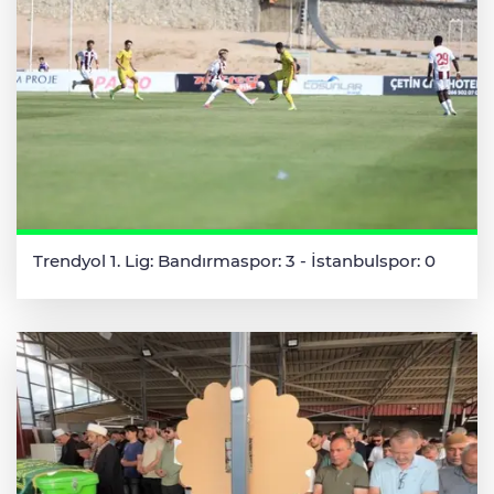
Trendyol 1. Lig: Bandırmaspor: 3 - İstanbulspor: 0