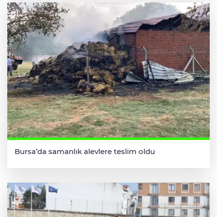
Bursa’da samanlık alevlere teslim oldu