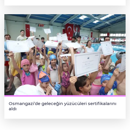
Osmangazi’de geleceğin yüzücüleri sertifikalarını
aldı